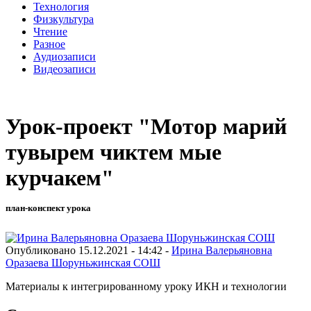
Технология
Физкультура
Чтение
Разное
Аудиозаписи
Видеозаписи
Урок-проект "Мотор марий
тувырем чиктем мые
курчакем"
план-конспект урока
Опубликовано 15.12.2021 - 14:42 -
Ирина Валерьяновна
Оразаева Шоруньжинская СОШ
Материалы к интегрированному уроку ИКН и технологии