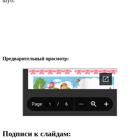
шуо.
Предварительный просмотр:
Подписи к слайдам: