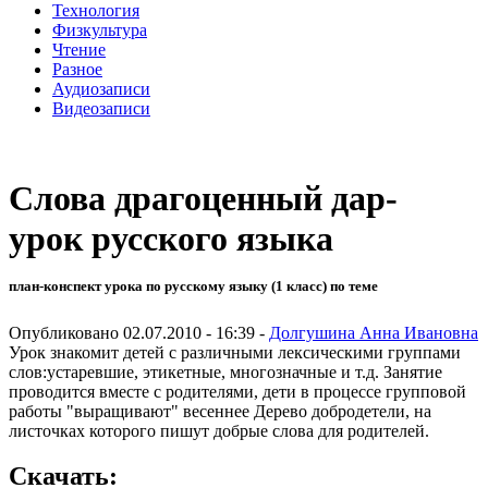
Технология
Физкультура
Чтение
Разное
Аудиозаписи
Видеозаписи
Слова драгоценный дар-
урок русского языка
план-конспект урока по русскому языку (1 класс) по теме
Опубликовано 02.07.2010 - 16:39 -
Долгушина Анна Ивановна
Урок знакомит детей с различными лексическими группами
слов:устаревшие, этикетные, многозначные и т.д. Занятие
проводится вместе с родителями, дети в процессе групповой
работы "выращивают" весеннее Дерево добродетели, на
листочках которого пишут добрые слова для родителей.
Скачать: