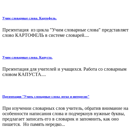
Учим словарные слова. Картофель.
Презентация из цикла "Учим словарные слова" представляет
слово КАРТОФЕЛЬ в системе словарей....
Учим словарные слова. Капуста.
Презентация для учителей и учащихся. Работа со словарным
словом КАПУСТА....
Презентация "Учить словарные слова легко и интересно"
При изучении словарных слов учитель, обратив внимание на
особенности написания слова и подчеркнув нужные буквы,
предлагает записать его в словарик и запомнить, как оно
пишется. Но память нередко...