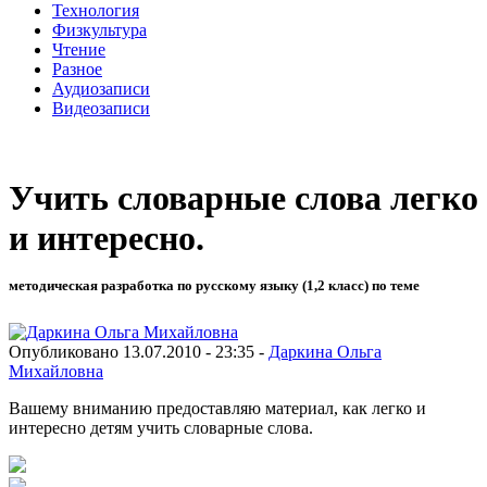
Технология
Физкультура
Чтение
Разное
Аудиозаписи
Видеозаписи
Учить словарные слова легко
и интересно.
методическая разработка по русскому языку (1,2 класс) по теме
Опубликовано 13.07.2010 - 23:35 -
Даркина Ольга
Михайловна
Вашему вниманию предоставляю материал, как легко и
интересно детям учить словарные слова.