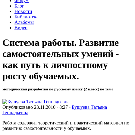
Форум
Блог
Новости
Библиотека
Альбомы
Видео
Система работы. Развитие
самостоятельных умений -
как путь к личностному
росту обучаемых.
методическая разработка по русскому языку (2 класс) по теме
Опубликовано 23.11.2010 - 8:27 -
Бушуева Татьяна
Геннадьевна
Работа содержит теоретический и практический материал по
развитию самостоятельности у обучаемых.