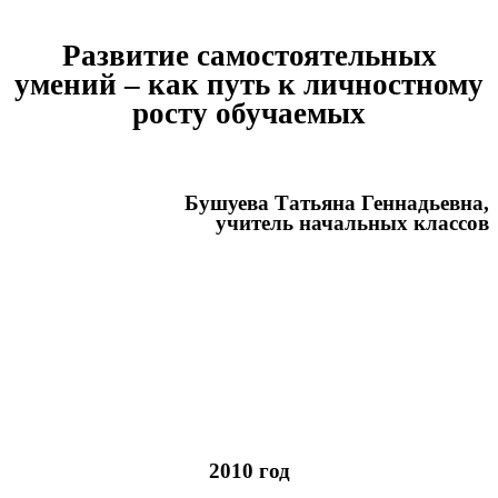
Развитие самостоятельных
умений – как путь к личностному
росту обучаемых
Бушуева Татьяна Геннадьевна,
учитель начальных классов
2010 год