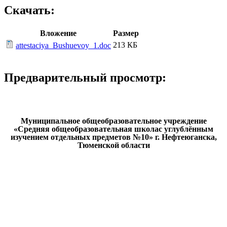
Скачать:
Вложение
Размер
213 КБ
attestaciya_Bushuevoy_1.doc
Предварительный просмотр:
Муниципальное общеобразовательное учреждение
«Средняя общеобразовательная школас углублённым
изучением отдельных предметов №10» г. Нефтеюганска,
Тюменской области