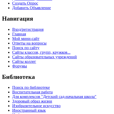
Создать Опрос
Добавить Объявление
Навигация
Вход/регистрация
Главная
Мой мини-сайт
Ответы на вопросы
Поиск по сайту
Сайты классов, групп, кружков...
Сайты образовательных учреждений
Сайты коллег
Форумы
Библиотека
Поиск по библиотеке
Воспитательная работа
Для комплексов "Детский сад-начальная школа"
Здоровый образ жизни
Изобразительное искусство
Иностранный язык