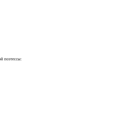
ой поэтессы: