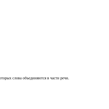
оторых слова объединяются в части речи.