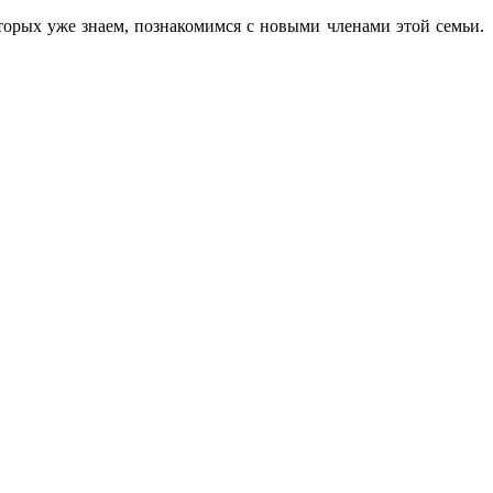
торых уже знаем, познакомимся с новыми членами этой семьи.