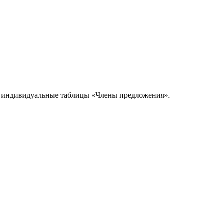
ева, индивидуальные таблицы «Члены предложения».