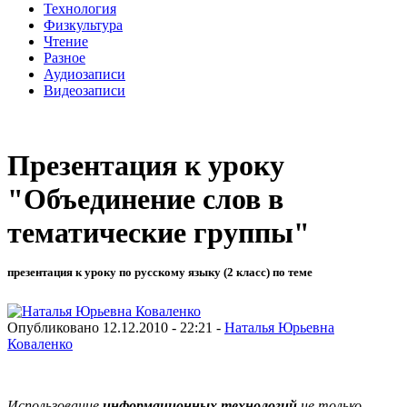
Технология
Физкультура
Чтение
Разное
Аудиозаписи
Видеозаписи
Презентация к уроку
"Объединение слов в
тематические группы"
презентация к уроку по русскому языку (2 класс) по теме
Опубликовано 12.12.2010 - 22:21 -
Наталья Юрьевна
Коваленко
Использование
информационных технологий
не только