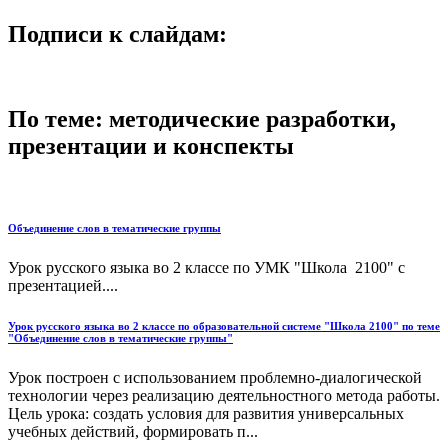
Подписи к слайдам:
По теме: методические разработки,
презентации и конспекты
Объединение слов в тематические группы
Урок русского языка во 2 классе по УМК "Школа 2100" с
презентацией....
Урок русского языка во 2 классе по образовательной системе "Школа 2100" по теме
"Объединение слов в тематические группы"
Урок построен с использованием проблемно-диалогической
технологии через реализацию деятельностного метода работы.
Цель урока: создать условия для развития универсальных
учебных действий, формировать п...