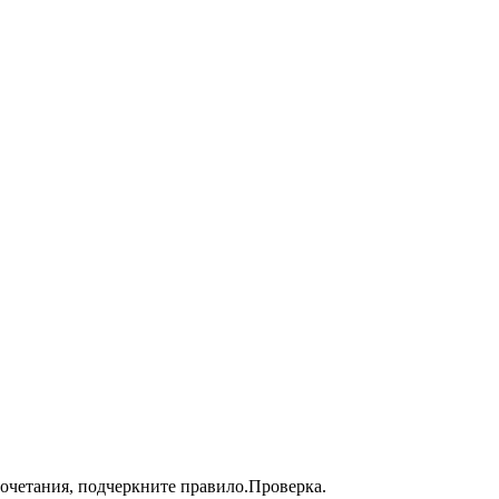
очетания, подчеркните правило.Проверка.