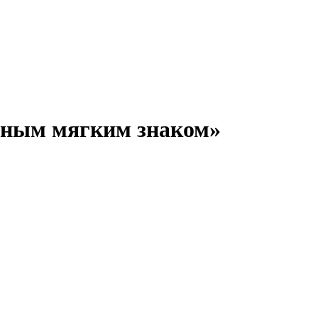
льным мягким знаком»