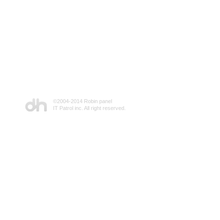
©2004-2014 Robin panel
IT Patrol inc. All right reserved.