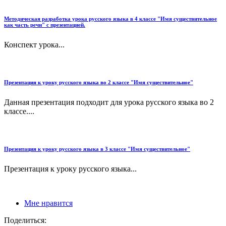
Методическая разработка урока русского языка в 4 классе "Имя существительное
как часть речи" с презентацией.
Конспект урока...
Презентация к уроку русского языка во 2 классе "Имя существительное"
Данная презентация подходит для урока русского языка во 2
классе....
Презентация к уроку русского языка в 3 классе "Имя существительное"
Презентация к уроку русского языка...
Мне нравится
Поделиться: