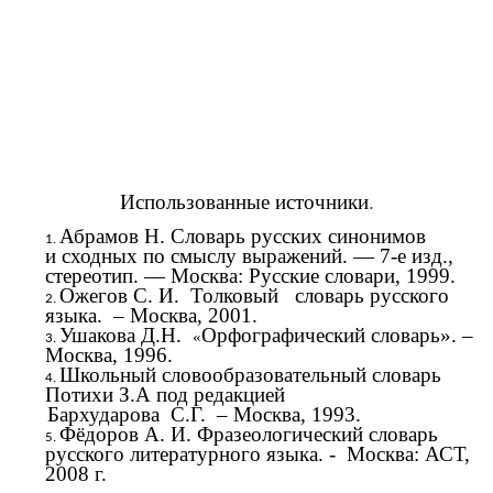
Использованные источники
.
Абрамов Н.
Словарь русских синонимов
и сходных по смыслу выражений. — 7-е изд.,
стереотип. — Москва: Русские словари, 1999.
Ожегов С. И. Толковый
словарь русского
языка. – Москва, 2001.
Ушакова Д.Н.
Орфографический словарь». –
«
Москва, 1996.
Школьный словообразовательный словарь
Потихи З.А под редакцией
Бархударова С.Г. – Москва, 1993.
Фёдоров А. И. Фразеологический словарь
русского литературного языка. - Москва: АСТ,
2008 г.