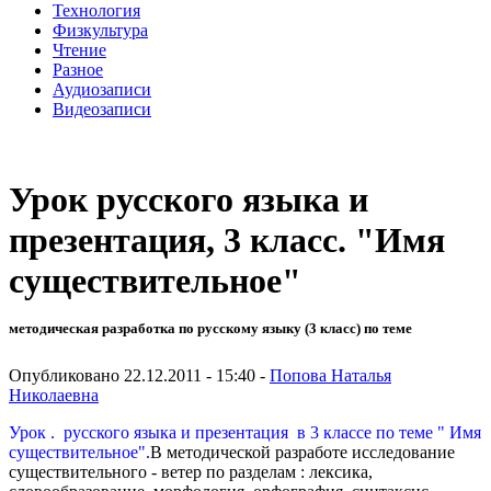
Технология
Физкультура
Чтение
Разное
Аудиозаписи
Видеозаписи
Урок русского языка и
презентация, 3 класс. "Имя
существительное"
методическая разработка по русскому языку (3 класс) по теме
Опубликовано 22.12.2011 - 15:40 -
Попова Наталья
Николаевна
Урок . русского языка и презентация в 3 классе по теме " Имя
существительное"
.
В методической разработе исследование
существительного - ветер по разделам : лексика,