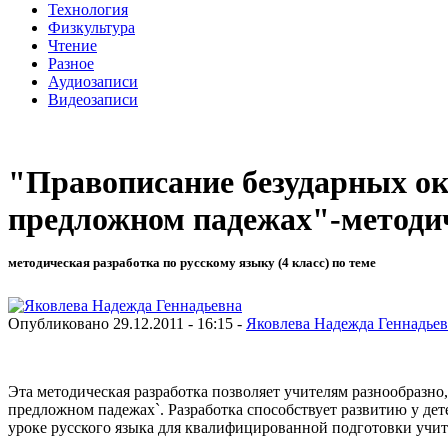
Технология
Физкультура
Чтение
Разное
Аудиозаписи
Видеозаписи
"Правописание безударных ок
предложном падежах"-методич
методическая разработка по русскому языку (4 класс) по теме
Опубликовано 29.12.2011 - 16:15 -
Яковлева Надежда Геннадье
Эта методическая разработка позволяет учителям разнообразно
предложном падежах`. Разработка способствует развитию у де
уроке русского языка для квалифицированной подготовки учите