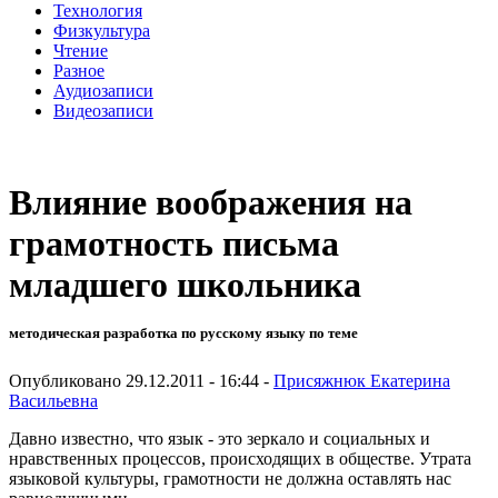
Технология
Физкультура
Чтение
Разное
Аудиозаписи
Видеозаписи
Влияние воображения на
грамотность письма
младшего школьника
методическая разработка по русскому языку по теме
Опубликовано 29.12.2011 - 16:44 -
Присяжнюк Екатерина
Васильевна
Давно известно, что язык - это зеркало и социальных и
нравственных процессов, происходящих в обществе. Утрата
языковой культуры, грамотности не должна оставлять нас