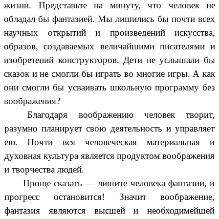
жизни. Представьте на минуту, что человек не
обладал бы фантазией. Мы лишились бы почти всех
научных открытий и произведений искусства,
образов, создаваемых величайшими писателями и
изобретений конструкторов. Дети не услышали бы
сказок и не смогли бы играть во многие игры. А как
они смогли бы усваивать школьную программу без
воображения?
Благодаря воображению человек творит,
разумно планирует свою деятельность и управляет
ею. Почти вся человеческая материальная и
духовная культура является продуктом воображения
и творчества людей.
Проще сказать — лишите человека фантазии, и
прогресс остановится! Значит воображение,
фантазия являются высшей и необходимейшей