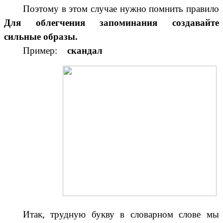
Поэтому в этом случае нужно помнить правило
Для облегчения запоминания создавайте
сильные образы.
Пример:
скандал
Итак, трудную букву в словарном слове мы