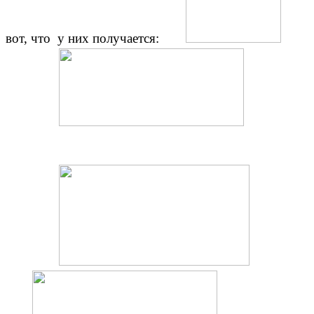
вот, что у них получается: