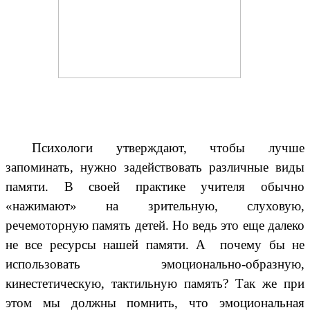
Психологи утверждают, чтобы лучше
запоминать, нужно задействовать различные виды
памяти. В своей практике учителя обычно
«нажимают» на зрительную, слуховую,
речемоторную память детей. Но ведь это еще далеко
не все ресурсы нашей памяти. А почему бы не
использовать эмоционально-образную,
кинестетическую, тактильную память? Так же при
этом мы должны помнить, что эмоциональная