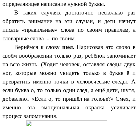
определяющее написание нужной буквы.
В таких случаях достаточно несколько раз
обратить внимание на эти случаи, и дети начнут
писать «правильные» слова по своим правилам, а
словарные слова - по своим.
Вернёмся к слову
шёл.
Нарисовав это слово в
своём воображении только раз, ребёнок запоминает
на всю жизнь. (Ходит человек, оставляя следы двух
ног, которые можно увидеть только в букве ё и
превратить именно точки в человеческие следы. А
если буква о, то только один след, а ещё дети, шутя,
добавляют «Если о, то пришёл на голове?» Смех, и
именно эта эмоциональная окраска усиливает
процесс запоминания.