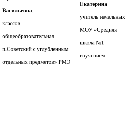
Екатерина
Васильевна
,
учитель начальных
классов
МОУ «Средняя
общеобразовательная
школа №1
п.Советский с углубленным
изучением
отдельных предметов» РМЭ