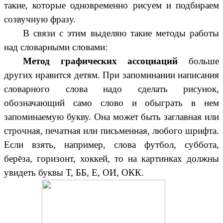
такие, которые одновременно рисуем и подбираем
созвучную фразу.
В связи с этим выделяю такие методы работы
над словарными словами:
Метод графических ассоциаций
больше
других нравится детям. При запоминании написания
словарного слова надо сделать рисунок,
обозначающий само слово и обыграть в нем
запоминаемую букву. Она может быть заглавная или
строчная, печатная или письменная, любого шрифта.
Если взять, например, слова футбол, суббота,
берёза, горизонт, хоккей, то на картинках должны
увидеть буквы Т, ББ, Е, ОИ, ОКК.