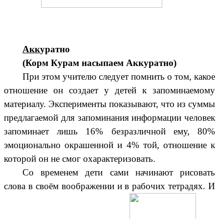
Акк
уратно
(Корм Курам насыпаем Аккуратно)
При этом учителю следует помнить о том, какое
отношение он создает у детей к запоминаемому
материалу. Эксперименты показывают, что из суммы
предлагаемой для запоминания информации человек
запоминает лишь 16% безразличной ему, 80%
эмоционально окрашенной и 4% той, отношение к
которой он не смог охарактеризовать.
Со временем дети сами начинают рисовать
слова в своём воображении и в рабочих тетрадях. И