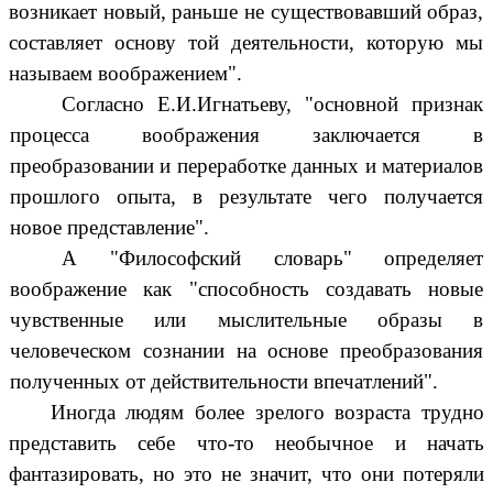
возникает новый, раньше не существовавший образ,
составляет основу той деятельности, которую мы
называем воображением".
Согласно Е.И.Игнатьеву, "основной признак
процесса воображения заключается в
преобразовании и переработке данных и материалов
прошлого опыта, в результате чего получается
новое представление".
А "Философский словарь" определяет
воображение как "способность создавать новые
чувственные или мыслительные образы в
человеческом сознании на основе преобразования
полученных от действительности впечатлений".
Иногда людям более зрелого возраста трудно
представить себе что-то необычное и начать
фантазировать, но это не значит, что они потеряли