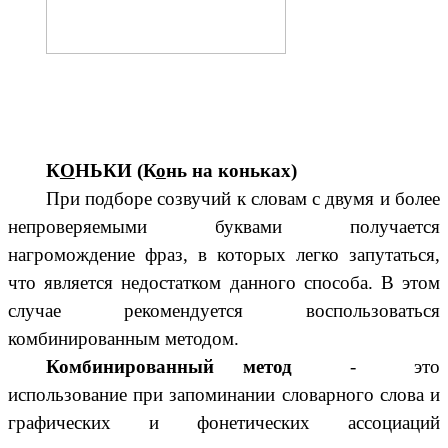
К
О
НЬКИ (К
о
нь на коньках)
При подборе созвучий к словам с двумя и более
непроверяемыми буквами получается
нагромождение фраз, в которых легко запутаться,
что является недостатком данного способа. В этом
случае рекомендуется воспользоваться
комбинированным методом.
Комбинированный метод
- это
использование при запоминании словарного слова и
графических и фонетических ассоциаций