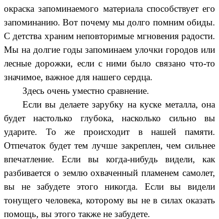
окраска запоминаемого материала способствует его
запоминанию. Вот почему мы долго помним обиды.
С детства храним неповторимые мгновения радости.
Мы на долгие годы запоминаем улочки городов или
лесные дорожки, если с ними было связано что-то
значимое, важное для нашего сердца.
Здесь очень уместно сравнение.
Если вы делаете зарубку на куске металла, она
будет настолько глубока, насколько сильно вы
ударите. То же происходит в нашей памяти.
Отпечаток будет тем лучше закреплен, чем сильнее
впечатление. Если вы когда-нибудь видели, как
разбивается о землю охваченный пламенем самолет,
вы не забудете этого никогда. Если вы видели
тонущего человека, которому вы не в силах оказать
помощь, вы этого также не забудете.