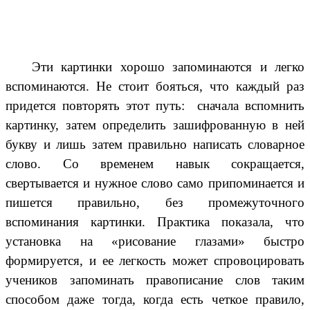
Эти картинки хорошо запоминаются и легко
вспоминаются. Не стоит бояться, что каждый раз
придется повторять этот путь: сначала вспомнить
картинку, затем определить зашифрованную в ней
букву и лишь затем правильно написать словарное
слово. Со временем навык сокращается,
свертывается и нужное слово само припоминается и
пишется правильно, без промежуточного
вспоминания картинки. Практика показала, что
установка на «рисование глазами» быстро
формируется, и ее легкость может спровоцировать
учеников запоминать правописание слов таким
способом даже тогда, когда есть четкое правило,