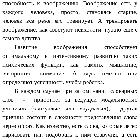
способность к воображению. Воображение есть у
каждого человека, просто, становясь старше,
человек все реже его тренирует. А тренировать
воображение, как советуют психологи, нужно еще с
самого детства.
Развитие воображения способствует
оптимальному и интенсивному развитию таких
психических функций, как память, мышление,
восприятие, внимание. А ведь именно они
определяют успешность учебы ребенка.
В каждом случае при запоминании словарных
слов - приоритет за ведущей модальностью
учеников («визуалы» или «аудиалы»); другая
причина состоит в сложности представления слова
через образ. Как известно, есть слова, которые легко
нарисовать или подобрать к ним созвучия, а есть