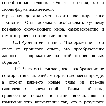
способностью человека. Однако фантазия, как и
любая форма психического
отражения, должна иметь позитивное направление
развития. Она должна способствовать лучшему
познанию окружающего мира, самораскрытию и
самосовершенствованию личности.
С.Л.Рубинштейн пишет: "Воображение - это
отлет от прошлого опыта, это преобразование
данного и порождение на этой основе новых
образов".
Л.С.Выготский считает, что "воображение не
повторяет впечатлений, которые накоплены прежде,
а строит какие-то новые ряды из прежде
накопленных впечатлений. Таким образом,
привнесение нового в наши впечатления и
изменение этих впечатлений так, что в результате