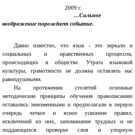
2009 г.
…Сильное
воображение порождает событие.
Давно известно, что язык - это зеркало и
социальных и нравственных процессов,
происходящих в обществе. Утрата языковой
культуры, грамотности не должна оставлять нас
равнодушными.
На протяжении столетий основные
методические принципы обучения правописанию
оставались неизменными и предполагали в первую
очередь четкое и ясное усвоение правил,
исключений из них, запоминание трудных и не
поддающихся проверке слов и упорную