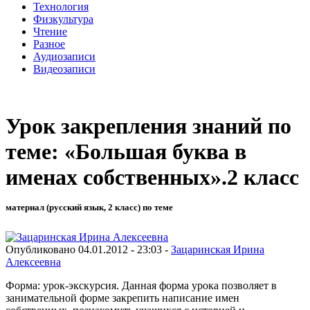
Технология
Физкультура
Чтение
Разное
Аудиозаписи
Видеозаписи
Урок закрепления знаний по
теме: «Большая буква в
именах собственных».2 класс
материал (русский язык, 2 класс) по теме
Опубликовано 04.01.2012 - 23:03 -
Зацаринская Ирина
Алексеевна
Форма: урок-экскурсия. Данная форма урока позволяет в
занимательной форме закрепить написание имен