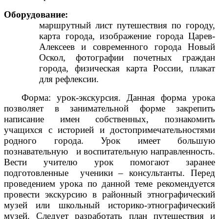
Оборудование:
маршрутный лист путешествия по городу,
карта города, изображение города Царев-
Алексеев и современного города Новый
Оскол, фотографии почетных граждан
города, физическая карта России, плакат
для рефлексии.
Форма: урок-экскурсия. Данная форма урока
позволяет в занимательной форме закрепить
написание имен собственных, познакомить
учащихся с историей и достопримечательностями
родного города. Урок имеет большую
познавательную и воспитательную направленность.
Вести учителю урок помогают заранее
подготовленные ученики – консультанты. Перед
проведением урока по данной теме рекомендуется
провести экскурсию в районный этнографический
музей или школьный историко-этнографический
музей. Следует разработать план путешествия и