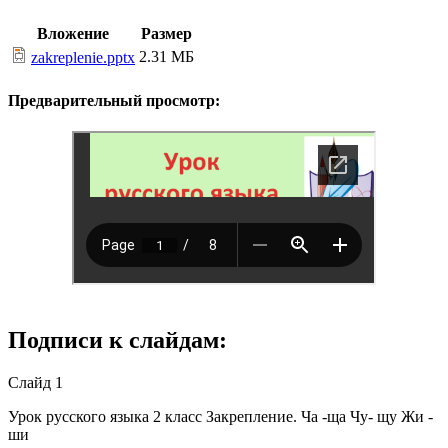
Вложение
Размер
2.31 МБ
zakreplenie.pptx
Предварительный просмотр:
Подписи к слайдам:
Слайд 1
Урок русского языка 2 класс Закрепление. Ча -ща Чу- щу Жи -
ши