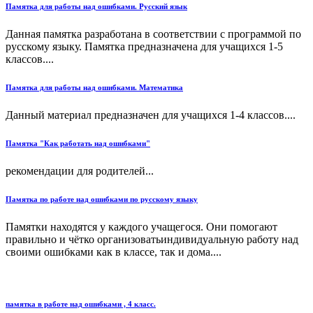
Памятка для работы над ошибками. Русский язык
Данная памятка разработана в соответствии с программой по
русскому языку. Памятка предназначена для учащихся 1-5
классов....
Памятка для работы над ошибками. Математика
Данный материал предназначен для учащихся 1-4 классов....
Памятка "Как работать над ошибками"
рекомендации для родителей...
Памятка по работе над ошибками по русскому языку
Памятки находятся у каждого учащегося. Они помогают
правильно и чётко организоватьиндивидуальную работу над
своими ошибками как в классе, так и дома....
памятка в работе над ошибками , 4 класс.