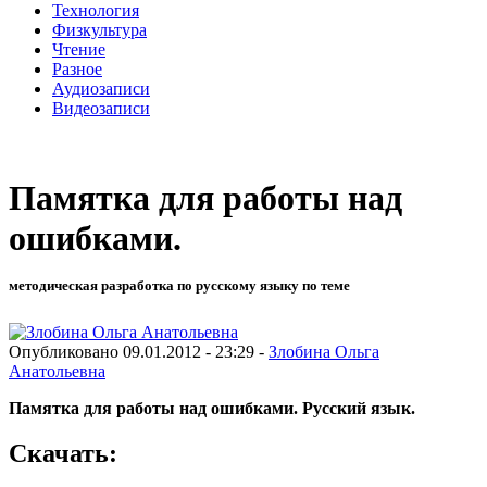
Технология
Физкультура
Чтение
Разное
Аудиозаписи
Видеозаписи
Памятка для работы над
ошибками.
методическая разработка по русскому языку по теме
Опубликовано 09.01.2012 - 23:29 -
Злобина Ольга
Анатольевна
Памятка для работы над ошибками. Русский язык.
Скачать: