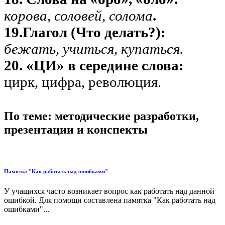
корова, соловей, солома
.
19.Глагол (Что делать?):
бежать, учиться, купаться.
20. «ЦИ» в середине слова:
цирк, цифра, революция.
По теме: методические разработки,
презентации и конспекты
Памятка "Как работать над ошибками"
У учащихся часто возникает вопрос как работать над данной
ошибкой. Для помощи составлена памятка "Как работать над
ошибками"...