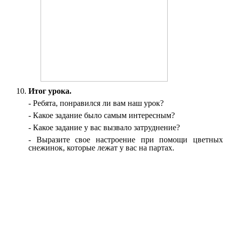
Итог урока.
- Ребята, понравился ли вам наш урок?
- Какое задание было самым интересным?
- Какое задание у вас вызвало затруднение?
- Выразите свое настроение при помощи цветных
снежинок, которые лежат у вас на партах.