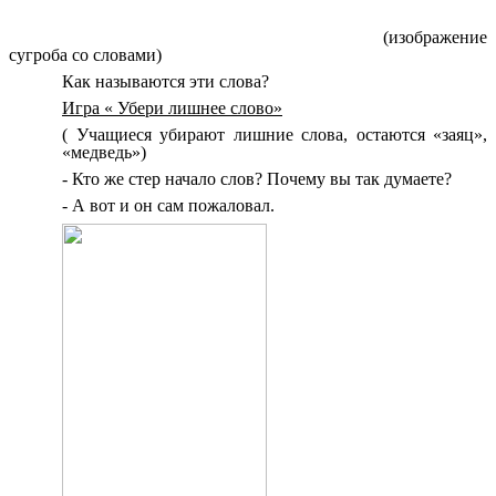
(изображение
сугроба со словами)
Как называются эти слова?
Игра « Убери лишнее слово»
( Учащиеся убирают лишние слова, остаются «заяц»,
«медведь»)
- Кто же стер начало слов? Почему вы так думаете?
- А вот и он сам пожаловал.