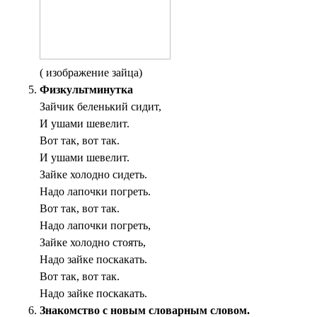
( изображение зайца)
Физкультминутка
Зайчик беленький сидит,
И ушами шевелит.
Вот так, вот так.
И ушами шевелит.
Зайке холодно сидеть.
Надо лапочки погреть.
Вот так, вот так.
Надо лапочки погреть,
Зайке холодно стоять,
Надо зайке поскакать.
Вот так, вот так.
Надо зайке поскакать.
Знакомство с новым словарным словом.