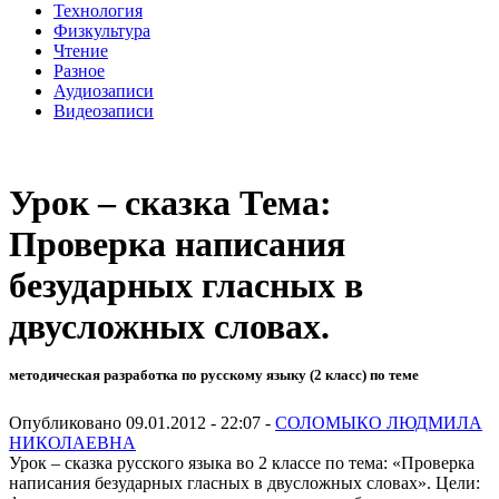
Технология
Физкультура
Чтение
Разное
Аудиозаписи
Видеозаписи
Урок – сказка Тема:
Проверка написания
безударных гласных в
двусложных словах.
методическая разработка по русскому языку (2 класс) по теме
Опубликовано 09.01.2012 - 22:07 -
СОЛОМЫКО ЛЮДМИЛА
НИКОЛАЕВНА
Урок – сказка русского языка во 2 классе по тема: «Проверка
написания безударных гласных в двусложных словах». Цели: