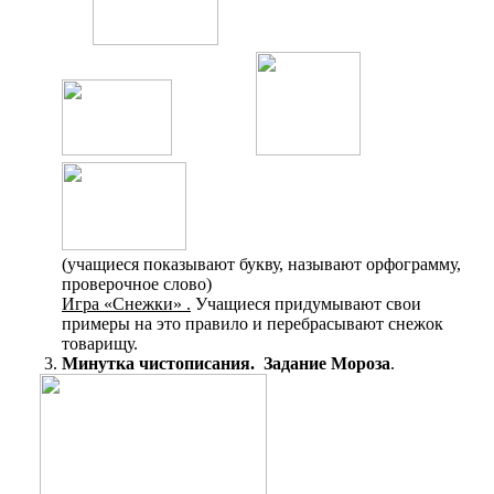
(учащиеся показывают букву, называют орфограмму,
проверочное слово)
Игра «Снежки» .
Учащиеся придумывают свои
примеры на это правило и перебрасывают снежок
товарищу.
Минутка чистописания. Задание Мороза
.