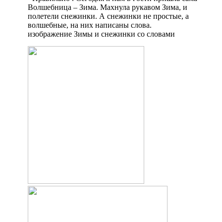
Волшебница – Зима. Махнула рукавом Зима, и
полетели снежинки. А снежинки не простые, а
волшебные, на них написаны слова.
изображение Зимы и снежинки со словами