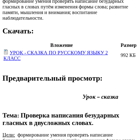
формирование умения проверять написание безударных
гласных в словах путём изменения формы слова; развитие
памяти, мышления и внимания; воспитание
наблюдательности.
Скачать:
Вложение
Размер
УРОК - СКАЗКА ПО РУССКОМУ ЯЗЫКУ 2
992 КБ
КЛАСС
Предварительный просмотр:
Урок – сказка
Тема: Проверка написания безударных
гласных в двусложных словах.
Цели:
формирование умения проверять написание