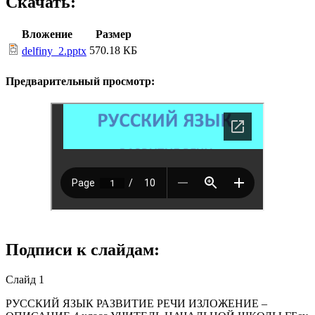
Скачать:
Вложение
Размер
570.18 КБ
delfiny_2.pptx
Предварительный просмотр:
Подписи к слайдам:
Слайд 1
РУССКИЙ ЯЗЫК РАЗВИТИЕ РЕЧИ ИЗЛОЖЕНИЕ –