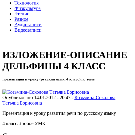
Технология
Физкультура
Чтение
Разное
Аудиозаписи
Видеозаписи
ИЗЛОЖЕНИЕ-ОПИСАНИЕ
ДЕЛЬФИНЫ 4 КЛАСС
презентация к уроку (русский язык, 4 класс) по теме
Опубликовано 14.01.2012 - 20:47 -
Козьмина-Соколова
Татьяна Борисовна
Презентация к уроку развития речи по русскому языку.
4 класс. Любое УМК