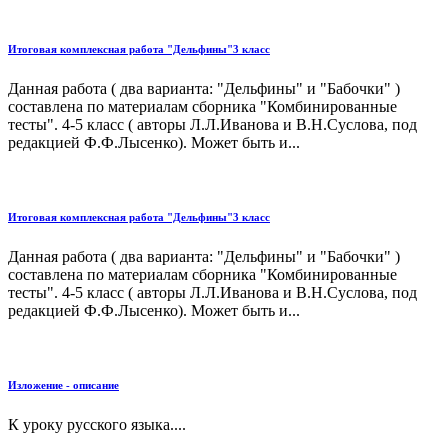
Итоговая комплексная работа "Дельфины"3 класс
Данная работа ( два варианта: "Дельфины" и "Бабочки" )
составлена по материалам сборника "Комбинированные
тесты". 4-5 класс ( авторы Л.Л.Иванова и В.Н.Суслова, под
редакцией Ф.Ф.Лысенко). Может быть и...
Итоговая комплексная работа "Дельфины"3 класс
Данная работа ( два варианта: "Дельфины" и "Бабочки" )
составлена по материалам сборника "Комбинированные
тесты". 4-5 класс ( авторы Л.Л.Иванова и В.Н.Суслова, под
редакцией Ф.Ф.Лысенко). Может быть и...
Изложение - описание
К уроку русского языка....