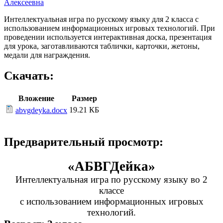
Алексеевна
Интеллектуальная игра по русскому языку для 2 класса с
использованием информационных игровых технологий. При
проведении используется интерактивная доска, презентация
для урока, заготавливаются таблички, карточки, жетоны,
медали для награждения.
Скачать:
Вложение
Размер
19.21 КБ
abvgdeyka.docx
Предварительный просмотр:
«АБВГДейка»
Интеллектуальная игра по русскому языку во 2
классе
с использованием информационных игровых
технологий.