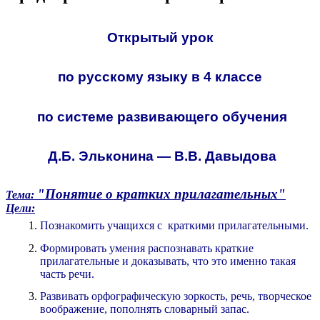
Открытый урок
по русскому языку в 4 классе
по системе развивающего обучения
Д.Б. Эльконина — В.В. Давыдова
"Понятие о кратких прилагательных"
Тема:
Цели:
Познакомить учащихся с краткими прилагательными.
Формировать умения распознавать краткие
прилагательные и доказывать, что это именно такая
часть речи.
Развивать орфографическую зоркость, речь, творческое
воображение, пополнять словарный запас.