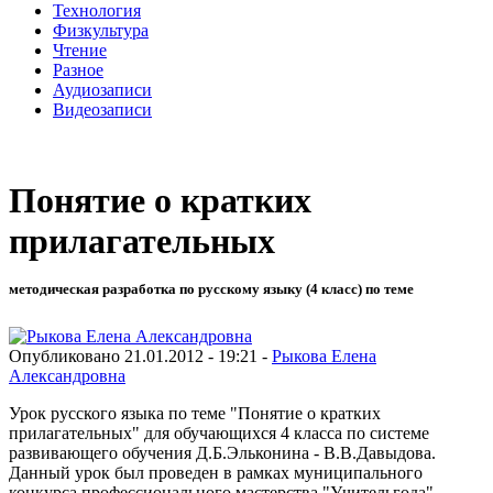
Технология
Физкультура
Чтение
Разное
Аудиозаписи
Видеозаписи
Понятие о кратких
прилагательных
методическая разработка по русскому языку (4 класс) по теме
Опубликовано 21.01.2012 - 19:21 -
Рыкова Елена
Александровна
Урок русского языка по теме "Понятие о кратких
прилагательных" для обучающихся 4 класса по системе
развивающего обучения Д.Б.Эльконина - В.В.Давыдова.
Данный урок был проведен в рамках муниципального
конкурса профессионального мастерства "Учительгода",