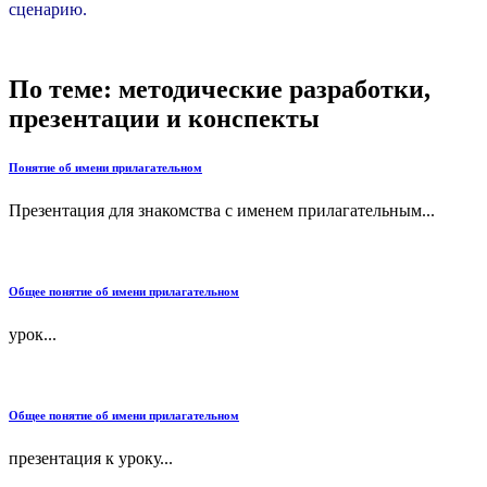
сценарию.
По теме: методические разработки,
презентации и конспекты
Понятие об имени прилагательном
Презентация для знакомства с именем прилагательным...
Общее понятие об имени прилагательном
урок...
Общее понятие об имени прилагательном
презентация к уроку...