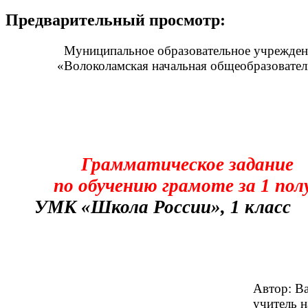
Предварительный просмотр:
Муниципальное образовательное учрежден
«Волоколамская начальная общеобразователь
Грамматическое задание
по обучению грамоте за 1 полуг
УМК «Школа России», 1 класс
Автор: В
учитель начальных 