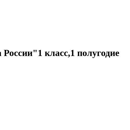
России"1 класс,1 полугодие