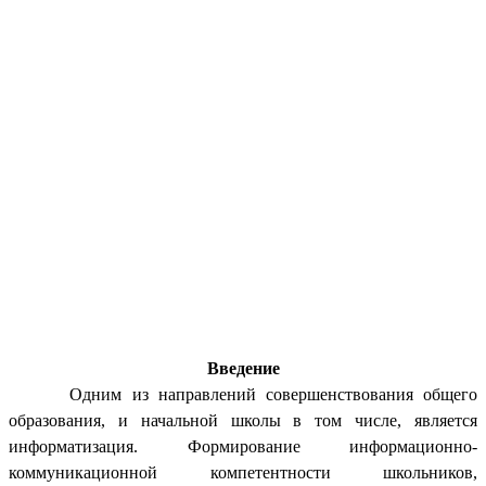
Введение
Одним из направлений совершенствования общего
образования, и начальной школы в том числе, является
информатизация. Формирование информационно-
коммуникационной компетентности школьников,