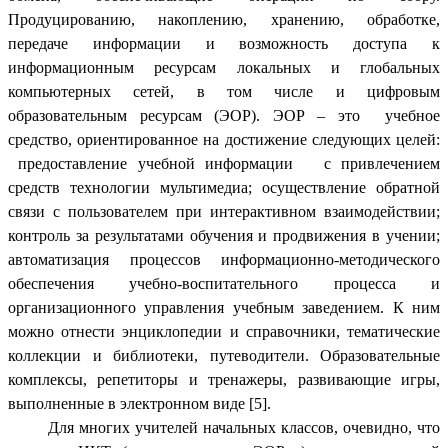
Продуцированию, накоплению, хранению, обработке,
передаче информации и возможность доступа к
информационным ресурсам локальных и глобальных
компьютерных сетей, в том числе и цифровым
образовательным ресурсам (ЭОР). ЭОР – это учебное
средство, ориентированное на достижение следующих целей:
предоставление учебной информации с привлечением
средств технологии мультимедиа; осуществление обратной
связи с пользователем при интерактивном взаимодействии;
контроль за результатами обучения и продвижения в учении;
автоматизация процессов информационно-методического
обеспечения учебно-воспитательного процесса и
организационного управления учебным заведением. К ним
можно отнести энциклопедии и справочники, тематические
коллекции и библиотеки, путеводители. Образовательные
комплексы, репетиторы и тренажеры, развивающие игры,
выполненные в электронном виде [5].
Для многих учителей начальных классов, очевидно, что