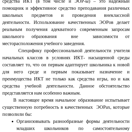
средства ИКТ (в том числе и ЭОР-ы) – это надежный
помощник и эффективное средство преподавания различных
школьных предметов и проведения внеклассной
деятельности. Использование качественных ЭОРов делает
реальным получения адекватного современным запросам
школьного образования вне зависимости от
месторасположения учебного заведения.
Специфику профессиональной деятельности учителя
начальных классов в условиях ИКТ- насыщенной среды
составляет то, что он первым адаптирует школьника к новой
для него среде и первым показывает назначение и
преимущества ИКТ не только как средства игры, но и как
средства учебной деятельности. Данное обстоятельство
представляется нам особенно важным.
В настоящее время начальное образование испытывает
существенную потребность в качественных ЭОРах, которые
позволили бы:
Организовывать разнообразные формы деятельности
младших школьников по самостоятельному