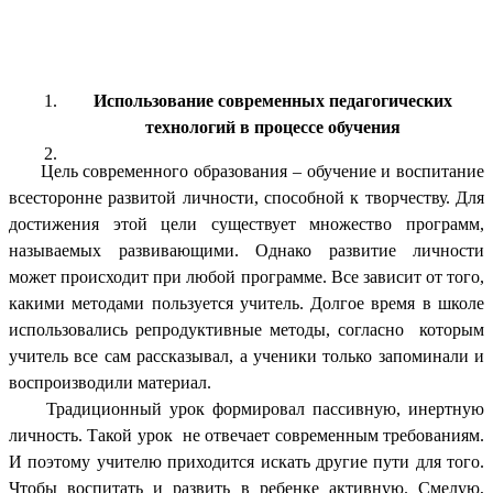
Использование современных педагогических
технологий в процессе обучения
Цель современного образования – обучение и воспитание
всесторонне развитой личности, способной к творчеству. Для
достижения этой цели существует множество программ,
называемых развивающими. Однако развитие личности
может происходит при любой программе. Все зависит от того,
какими методами пользуется учитель. Долгое время в школе
использовались репродуктивные методы, согласно которым
учитель все сам рассказывал, а ученики только запоминали и
воспроизводили материал.
Традиционный урок формировал пассивную, инертную
личность. Такой урок не отвечает современным требованиям.
И поэтому учителю приходится искать другие пути для того.
Чтобы воспитать и развить в ребенке активную. Смелую,