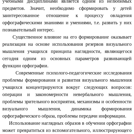
учебными дисциплинами является одним из нелюбимых
предметов. Значит, необходимо сформировать у детей
заинтересованное отношение к процессу овладения
орфографическими знаниями и умениями, т.е. развить у них
познавательный интерес.
Существенное влияние на его формирование оказывает
реализация на основе использования резервов визуального
мышления учащихся принципа наглядности, являющегося
сегодня одним из основных параметров развивающей
функции орфографии.
Современные психолого-педагогические исследования
проблемы формирования и развития визуального мышления
учащихся концентрируются вокруг следующих вопросов:
операции и закономерности невербального мышления,
проблемы зрительного восприятия, механизмы и особенности
визуального мышления, динамика формирования
орфографического образа, проблемы передачи информации.
Использование наглядных образов в обучении орфографии
может превратиться из вспомогательного, иллюстрирующего