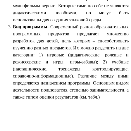
мультфильмы версии. Которые сами по себе не являются
дидактическими пособиями, но могут быть
использованы для создания языковой среды.
Вид программы.
Современный рынок образовательных
программных продуктов предлагает множество
разработок для детей, цель которых – способствовать
изучению разных предметов. Их можно разделить на две
категории: 1) игровые (дидактические, ролевые и
режиссерские и игры, игры-забавы); 2) учебные
(наставнические, тренажеры, контролирующие,
справочно-информационные). Различие между ними
определяется назначением программы. Основным видом
деятельности пользователя, степенью занимательности, а
также типом оценки результатов (см. табл.)