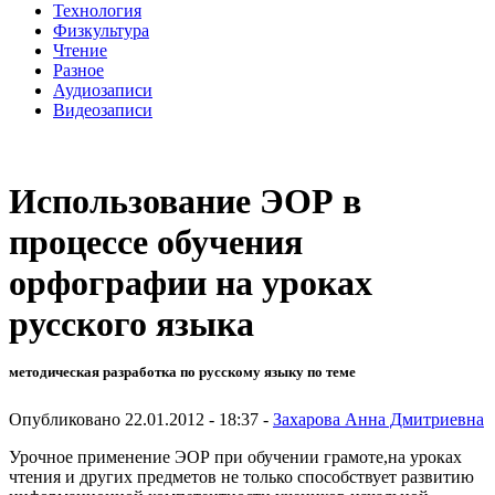
Технология
Физкультура
Чтение
Разное
Аудиозаписи
Видеозаписи
Использование ЭОР в
процессе обучения
орфографии на уроках
русского языка
методическая разработка по русскому языку по теме
Опубликовано 22.01.2012 - 18:37 -
Захарова Анна Дмитриевна
Урочное применение ЭОР при обучении грамоте,на уроках
чтения и других предметов не только способствует развитию