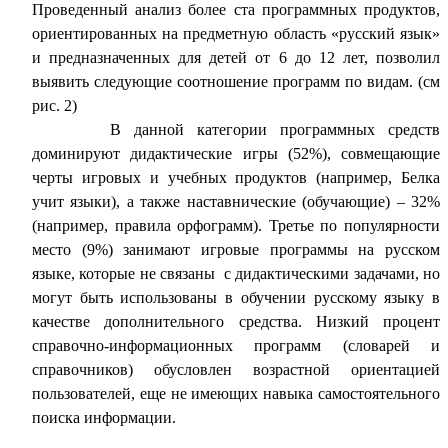
Проведенный анализ более ста программных продуктов,
ориентированных на предметную область «русский язык»
и предназначенных для детей от 6 до 12 лет, позволил
выявить следующие соотношение программ по видам. (см
рис. 2)
В данной категории программных средств
доминируют дидактические игры (52%), совмещающие
черты игровых и учебных продуктов (например, Белка
учит языки), а также наставнические (обучающие) – 32%
(например, правила орфограмм). Третье по популярности
место (9%) занимают игровые программы на русском
языке, которые не связаны с дидактическими задачами, но
могут быть использованы в обучении русскому языку в
качестве дополнительного средства. Низкий процент
справочно-информационных программ (словарей и
справочников) обусловлен возрастной ориентацией
пользователей, еще не имеющих навыка самостоятельного
поиска информации.