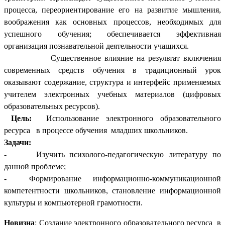
процесса, переориентирование его на развитие мышления,
воображения как основных процессов, необходимых для
успешного обучения; обеспечивается эффективная
организация познавательной деятельности учащихся.
Существенное влияние на результат включения
современных средств обучения в традиционный урок
оказывают содержание, структура и интерфейс применяемых
учителем электронных учебных материалов (цифровых
образовательных ресурсов).
Цель:
Использование электронного образовательного
ресурса в процессе обучения младших школьников.
Задачи:
- Изучить психолого-педагогическую литературу по
данной проблеме;
- Формирование информационно-коммуникационной
компетентности школьников, становление информационной
культуры и компьютерной грамотности.
Новизна
: Создание электронного образовательного ресурса в