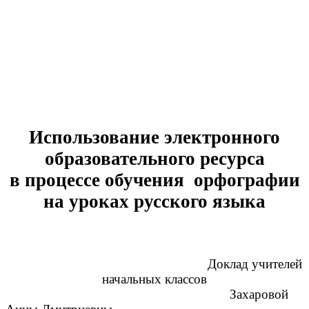
Использование электронного
образовательного ресурса
в процессе обучения орфографии
на уроках русского языка
Доклад учителей
начальных классов
Захаровой