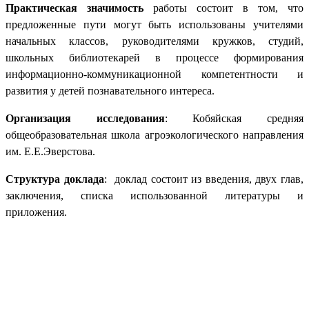
Практическая значимость
работы состоит в том, что
предложенные пути могут быть использованы учителями
начальных классов, руководителями кружков, студий,
школьных библиотекарей в процессе формирования
информационно-коммуникационной компетентности и
развития у детей познавательного интереса.
Организация исследования
: Кобяйская средняя
общеобразовательная школа агроэкологического направления
им. Е.Е.Эверстова.
Структура доклада
: доклад состоит из введения, двух глав,
заключения, списка использованной литературы и
приложения.