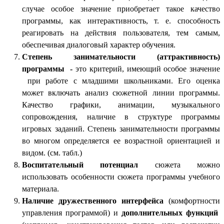
случае особое значение приобретает такое качество
программы, как интерактивность, т. е. способность
реагировать на действия пользователя, тем самым,
обеспечивая диалоговый характер обучения.
Степень занимательности (аттрактивность)
программы -
это критерий, имеющий особое значение
при работе с младшими школьниками. Его оценка
может включать анализ сюжетной линии программы.
Качество графики, анимации, музыкального
сопровождения, наличие в структуре программы
игровых заданий. Степень занимательности программы
во многом определяется ее возрастной ориентацией и
видом. (см. табл.)
Воспитательный потенциал
сюжета можно
использовать особенности сюжета программы учебного
материала.
Наличие дружественного интерфейса
(комфортности
управления программой) и
дополнительных функций