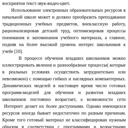
восприятия текст-звук-видео-цвет.
Использование электронных образовательных ресурсов в
начальной школе может и должно преобразить преподавание
традиционных учебных предметов, внеклассную работу,
рационализировав детский труд, оптимизировав процессы
понимания и запоминания учебного материала, а главное,
подняв на более высокий уровень интерес школьников к
учебе [10].
В процессе обучения младших школьников можно
иллюстрировать явления и разнообразные процессы( которые
в реальных условиях осуществить затруднительно или
невозможно) с помощью гибких и наглядных компьютерных.
Динамических моделей в настоящее время число готовых
программ-моделей для обучения и развития младших
школьников постоянно возрастает, а возможности сети
Интернет делает их более доступными. Однако имеющихся
ресурсов иногда бывает недостаточно по разным причинам.
Кроме того готовый материал не классифицирован нужным
образом в соответствии с программами и возрастными