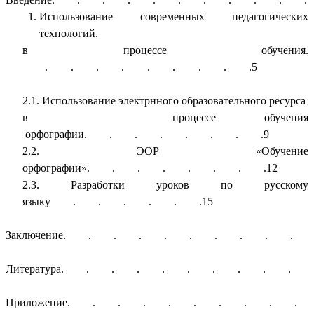
Использование современных педагогических
технологий.
в процессе обучения.
. . . . . . . . .5
2.1. Использование электрнного образовательного ресурса
в процессе обучения
орфографии. . . . . . . .9
2.2. ЭОР «Обучение
орфографии». . . . . . . .12
2.3. Разработки уроков по русскому
языку . . . . . .15
Заключение. . . . . . . . . . .
Литература. . . . . . . . . . .
Приложение. . . . . . . . . . .