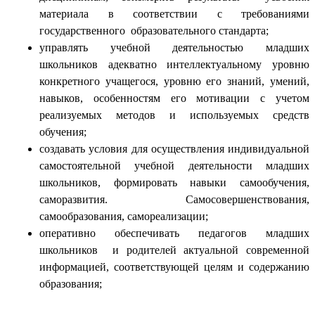
материала в соответствии с требованиями
государственного образовательного стандарта;
управлять учебной деятельностью младших
школьников адекватно интеллектуальному уровню
конкретного учащегося, уровню его знаний, умений,
навыков, особенностям его мотивации с учетом
реализуемых методов и используемых средств
обучения;
создавать условия для осуществления индивидуальной
самостоятельной учебной деятельности младших
школьников, формировать навыки самообучения,
саморазвития. Самосовершенствования,
самообразования, самореализации;
оперативно обеспечивать педагогов младших
школьников и родителей актуальной современной
информацией, соответствующей целям и содержанию
образования;