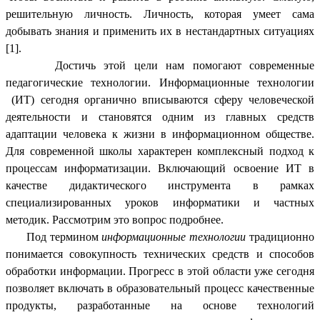
решительную личность. Личность, которая умеет сама
добывать знания и применить их в нестандартных ситуациях
[1].
Достичь этой цели нам помогают современные
педагогические технологии. Информационные технологии
(ИТ) сегодня органично вписываются сферу человеческой
деятельности и становятся одним из главных средств
адаптации человека к жизни в информационном обществе.
Для современной школы характерен комплексный подход к
процессам информатизации. Включающий освоение ИТ в
качестве дидактического инструмента в рамках
специализированных уроков информатики и частных
методик. Рассмотрим это вопрос подробнее.
Под термином
информационные технологии
традиционно
понимается совокупность технических средств и способов
обработки информации. Прогресс в этой области уже сегодня
позволяет включать в образовательный процесс качественные
продукты, разработанные на основе технологий