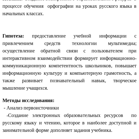
процессе обучения орфографии на уроках русского языка в
начальных классах.
Гипотеза:
предоставление учебной информации с
привлечением средств технологии мультимедиа;
осуществление обратной связи с пользователем при
интерактивном взаимодействии формирует информационно-
коммуникационную компетентность школьников, повышает
информационную культуру и компьютерную грамотность, а
также развивает познавательный навык, творческое
мышление учащихся.
Методы исследования:
-
Анализ первоисточники
-Создание электронных образовательных ресурсов по
русскому языку и чтению, которое в наиболее доступной и
занимательной форме дополняет задания учебника.