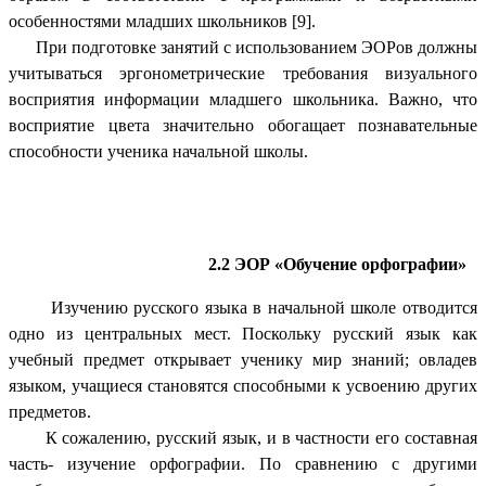
особенностями младших школьников [9].
При подготовке занятий с использованием ЭОРов должны
учитываться эргонометрические требования визуального
восприятия информации младшего школьника. Важно, что
восприятие цвета значительно обогащает познавательные
способности ученика начальной школы.
2.2 ЭОР «Обучение орфографии»
Изучению русского языка в начальной школе отводится
одно из центральных мест. Поскольку русский язык как
учебный предмет открывает ученику мир знаний; овладев
языком, учащиеся становятся способными к усвоению других
предметов.
К сожалению, русский язык, и в частности его составная
часть- изучение орфографии. По сравнению с другими