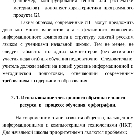
(например, конструирования тестов или распечатки
материалов) дополняет характеристики программного
продукта [2].
Таким образом, современные ИТ могут предложить
довольно много вариантов для эффективного включения
информационного компонента в структуру занятий русским
языком с учениками начальной школы. Тем не менее, не
следует забывать что одних компьютеров (без активного
участия педагога) для обучения недостаточно. Следовательно,
учитель должен выйти на новый уровень информационной и
методической подготовки, отвечающий современным
требованиям к содержанию образования.
2. 1. Использование электронного образовательного
ресурса в процессе обучения орфографии.
На современном этапе развития общества, насыщенном
информационными и компьютерными технологиями (ИКТ).
Для начальной школы приоритетными являются проблемы: