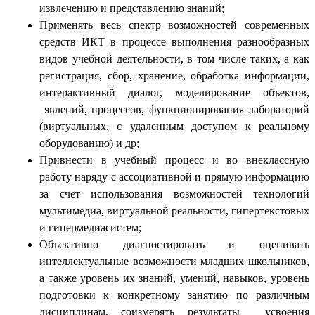
извлечению и представлению знаний;
Применять весь спектр возможностей современных
средств ИКТ в процессе выполнения разнообразных
видов учебной деятельности, в том числе таких, а как
регистрация, сбор, хранение, обработка информации,
интерактивный диалог, моделирование объектов,
явлений, процессов, функционирования лабораторий
(виртуальных, с удаленным доступом к реальному
оборудованию) и др;
Привнести в учебный процесс и во внеклассную
работу наряду с ассоциативной и прямую информацию
за счет использования возможностей технологий
мультимедиа, виртуальной реальности, гипертекстовых
и гипермедиасистем;
Объективно диагностировать и оценивать
интеллектуальные возможности младших школьников,
а также уровень их знаний, умений, навыков, уровень
подготовки к конкретному занятию по различным
дисциплинам, соизмерять результаты усвоения