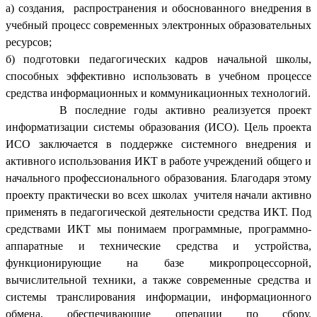
а) создания, распространения и обоснованного внедрения в
учебный процесс современных электронных образовательных
ресурсов;
б) подготовки педагогических кадров начальной школы,
способных эффективно использовать в учебном процессе
средства информационных и коммуникационных технологий.
В последние годы активно реализуется проект
информатизации системы образования (ИСО). Цель проекта
ИСО заключается в поддержке системного внедрения и
активного использования ИКТ в работе учреждений общего и
начального профессионального образования. Благодаря этому
проекту практически во всех школах учителя начали активно
применять в педагогической деятельности средства ИКТ. Под
средствами ИКТ мы понимаем программные, программно-
аппаратные и технические средства и устройства,
функционирующие на базе микропроцессорной,
вычислительной техники, а также современные средства и
системы транслирования информации, информационного
обмена, обеспечивающие операции по сбору.