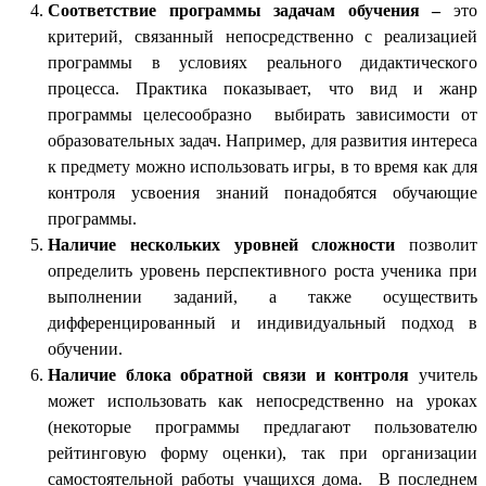
Соответствие программы задачам обучения –
это
критерий, связанный непосредственно с реализацией
программы в условиях реального дидактического
процесса. Практика показывает, что вид и жанр
программы целесообразно выбирать зависимости от
образовательных задач. Например, для развития интереса
к предмету можно использовать игры, в то время как для
контроля усвоения знаний понадобятся обучающие
программы.
Наличие нескольких уровней сложности
позволит
определить уровень перспективного роста ученика при
выполнении заданий, а также осуществить
дифференцированный и индивидуальный подход в
обучении.
Наличие блока обратной связи и контроля
учитель
может использовать как непосредственно на уроках
(некоторые программы предлагают пользователю
рейтинговую форму оценки), так при организации
самостоятельной работы учащихся дома. В последнем