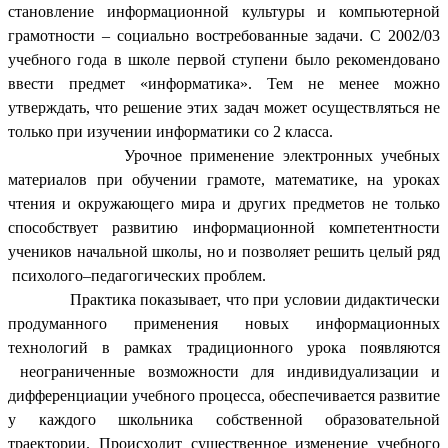
становление информационной культуры и компьютерной
грамотности – социально востребованные задачи. С 2002/03
учебного года в школе первой ступени было рекомендовано
ввести предмет «информатика». Тем не менее можно
утверждать, что решение этих задач может осуществляться не
только при изучении информатики со 2 класса.
Урочное применение электронных учебных
материалов при обучении грамоте, математике, на уроках
чтения и окружающего мира и других предметов не только
способствует развитию информационной компетентности
учеников начальной школы, но и позволяет решить целый ряд
психолого–педагогических проблем.
Практика показывает, что при условии дидактически
продуманного применения новых информационных
технологий в рамках традиционного урока появляются
неограниченные возможности для индивидуализации и
дифференциации учебного процесса, обеспечивается развитие
у каждого школьника собственной образовательной
траектории. Происходит существенное изменение учебного