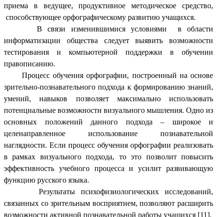
приема в ведущее, продуктивное методическое средство,
способствующее орфографическому развитию учащихся.
В связи изменившимися условиями в области
информатизации общества следует выявить возможности
тестирования и компьютерной поддержки в обучении
правописанию.
Процесс обучения орфографии, построенный на основе
зрительно-познавательного подхода к формированию знаний,
умений, навыков позволяет максимально использовать
потенциальные возможности визуального мышления. Одно из
основных положений данного подхода – широкое и
целенаправленное использование познавательной
наглядности. Если процесс обучения орфографии реализовать
в рамках визуального подхода, то это позволит повысить
эффективность учебного процесса и усилит развивающую
функцию русского языка.
Результаты психофизиологических исследований,
связанных со зрительным восприятием, позволяют расширить
возможности активной познавательной работы учащихся [11].