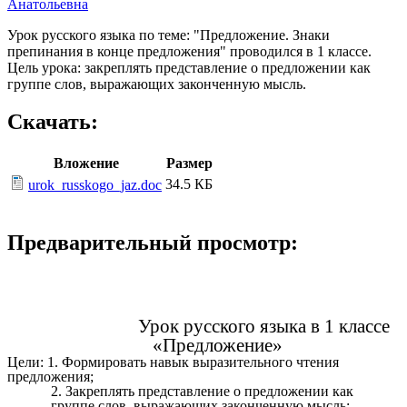
Анатольевна
Урок русского языка по теме: "Предложение. Знаки
препинания в конце предложения" проводился в 1 классе.
Цель урока: закреплять представление о предложении как
группе слов, выражающих законченную мысль.
Скачать:
Вложение
Размер
34.5 КБ
urok_russkogo_jaz.doc
Предварительный просмотр:
Урок русского языка в 1 классе
«Предложение»
Цели: 1. Формировать навык выразительного чтения
предложения;
2. Закреплять представление о предложении как
группе слов, выражающих законченную мысль;