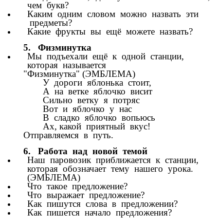
чем букв?
Каким одним словом можно назвать эти
предметы?
Какие фрукты вы ещё можете назвать?
5. Физминутка
Мы подъехали ещё к одной станции,
которая называется
"Физминутка" (ЭМБЛЕМА)
У дороги яблонька стоит,
А на ветке яблочко висит
Сильно ветку я потряс
Вот и яблочко у нас
В сладко яблочко вопьюсь
Ах, какой приятный вкус!
Отправляемся в путь.
6. Работа над новой темой
Наш паровозик приближается к станции,
которая обозначает тему нашего урока.
(ЭМБЛЕМА)
Что такое предложение?
Что выражает предложение?
Как пишутся слова в предложении?
Как пишется начало предложения?