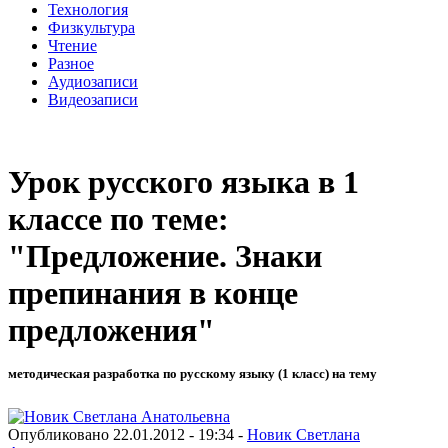
Технология
Физкультура
Чтение
Разное
Аудиозаписи
Видеозаписи
Урок русского языка в 1
классе по теме:
"Предложение. Знаки
препинания в конце
предложения"
методическая разработка по русскому языку (1 класс) на тему
Опубликовано 22.01.2012 - 19:34 -
Новик Светлана