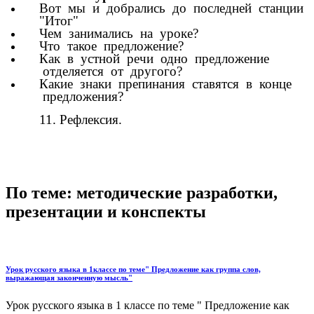
Вот мы и добрались до последней станции
"Итог"
Чем занимались на уроке?
Что такое предложение?
Как в устной речи одно предложение
отделяется от другого?
Какие знаки препинания ставятся в конце
предложения?
11. Рефлексия.
По теме: методические разработки,
презентации и конспекты
Урок русского языка в 1классе по теме" Предложение как группа слов,
выражающая законченную мысль"
Урок русского языка в 1 классе по теме " Предложение как