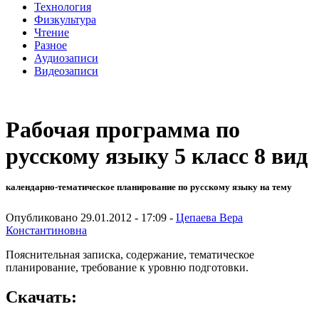
Технология
Физкультура
Чтение
Разное
Аудиозаписи
Видеозаписи
Рабочая программа по
русскому языку 5 класс 8 вид
календарно-тематическое планирование по русскому языку на тему
Опубликовано 29.01.2012 - 17:09 -
Цепаева Вера
Константиновна
Пояснительная записка, содержание, тематическое
планирование, требование к уровню подготовки.
Скачать: