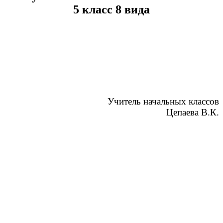
5 класс 8 вида
Учитель начальных классов
Цепаева В.К.