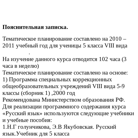
Пояснительная записка.
Тематическое планирование составлено на 2010 –
2011 учебный год для ученицы 5 класса VIII вида
.
На изучение данного курса отводится 102 часа (3
часа в неделю)
Тематическое планирование составлено на основе:
1) Программа специальных коррекционных
общеобразовательных учреждений VIII вида 5-9
классы (сборник 1) ,2000 год
Рекомендована Министерством образования РФ.
Для реализации программного содержания курса
«Русский язык» используются следующие учебники
и учебные пособия:
1.Н.Г голунчикова, Э.В Якубовская. Русский
язык.Учебник для 5 класса