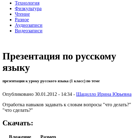
Технология
Физкультура
Чтение
Разное
Аудиозаписи
Видеозаписи
Презентация по русскому
языку
презентация к уроку русского языка (1 класс) по теме
Опубликовано 30.01.2012 - 14:34 -
Шацилло Ирина Юрьевна
Отработка навыков задавать к словам вопросы "что делать?"
"что сделать?"
Скачать:
Вложение
Размер