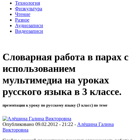
Технология
Физкультура
Чтение
Разное
Аудиозаписи
Видеозаписи
Словарная работа в парах с
использованием
мультимедиа на уроках
русского языка в 3 классе.
презентация к уроку по русскому языку (3 класс) по теме
Опубликовано 09.02.2012 - 21:22 -
Алёшина Галина
Викторовна