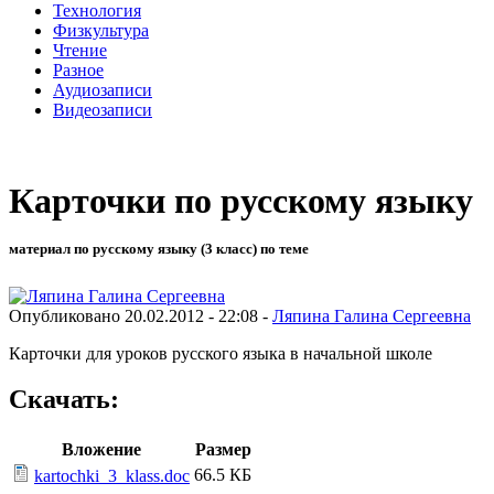
Технология
Физкультура
Чтение
Разное
Аудиозаписи
Видеозаписи
Карточки по русскому языку
материал по русскому языку (3 класс) по теме
Опубликовано 20.02.2012 - 22:08 -
Ляпина Галина Сергеевна
Карточки для уроков русского языка в начальной школе
Скачать:
Вложение
Размер
66.5 КБ
kartochki_3_klass.doc