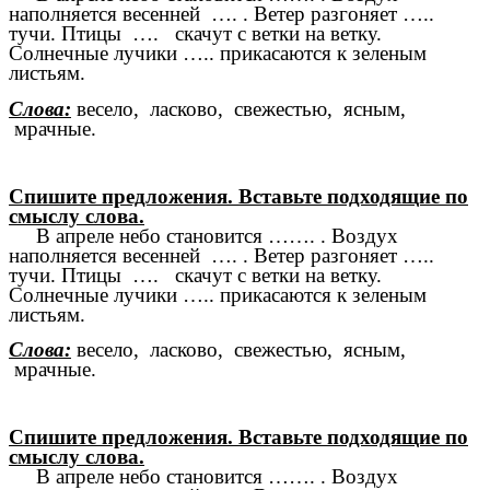
наполняется весенней …. . Ветер разгоняет …..
тучи. Птицы …. скачут с ветки на ветку.
Солнечные лучики ….. прикасаются к зеленым
листьям.
Слова:
весело, ласково, свежестью, ясным,
мрачные.
Спишите предложения. Вставьте подходящие по
смыслу слова.
В апреле небо становится ……. . Воздух
наполняется весенней …. . Ветер разгоняет …..
тучи. Птицы …. скачут с ветки на ветку.
Солнечные лучики ….. прикасаются к зеленым
листьям.
Слова:
весело, ласково, свежестью, ясным,
мрачные.
Спишите предложения. Вставьте подходящие по
смыслу слова.
В апреле небо становится ……. . Воздух