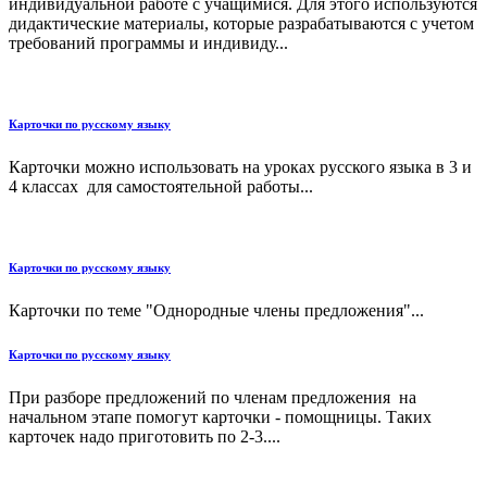
индивидуальной работе с учащимися. Для этого используются
дидактические материалы, которые разрабатываются с учетом
требований программы и индивиду...
Карточки по русскому языку
Карточки можно использовать на уроках русского языка в 3 и
4 классах для самостоятельной работы...
Карточки по русскому языку
Карточки по теме "Однородные члены предложения"...
Карточки по русскому языку
При разборе предложений по членам предложения на
начальном этапе помогут карточки - помощницы. Таких
карточек надо приготовить по 2-3....