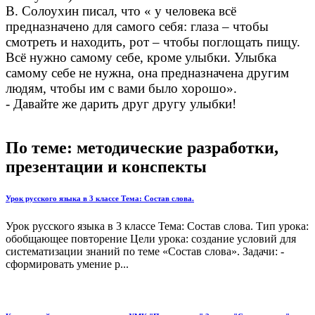
В. Солоухин писал, что « у человека всё
предназначено для самого себя: глаза – чтобы
смотреть и находить, рот – чтобы поглощать пищу.
Всё нужно самому себе, кроме улыбки. Улыбка
самому себе не нужна, она предназначена другим
людям, чтобы им с вами было хорошо».
- Давайте же дарить друг другу улыбки!
По теме: методические разработки,
презентации и конспекты
Урок русского языка в 3 классе Тема: Состав слова.
Урок русского языка в 3 классе Тема: Состав слова. Тип урока:
обобщающее повторение Цели урока: создание условий для
систематизации знаний по теме «Состав слова». Задачи: -
сформировать умение р...