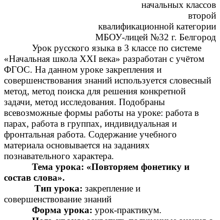
начальных классов
второй
квалификационной категории
МБОУ-лицей №32 г. Белгород
Урок русского языка в 3 классе по системе
«Начальная школа XXI века» разработан с учётом
ФГОС. На данном уроке закрепления и
совершенствования знаний используется словесный
метод, метод поиска для решения конкретной
задачи, метод исследования. Подобраны
всевозможные формы работы на уроке: работа в
парах, работа в группах, индивидуальная и
фронтальная работа. Содержание учебного
материала основывается на заданиях
познавательного характера.
Тема урока: «Повторяем фонетику и
состав слова».
Тип урока:
закрепление и
совершенствование знаний
Форма урока:
урок-практикум.