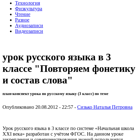
Технология
Физкультура
Чтение
Разное
Аудиозаписи
Видеозаписи
урок русского языка в 3
классе "Повторяем фонетику
и состав слова"
план-конспект урока по русскому языку (3 класс) по теме
Опубликовано 20.08.2012 - 22:57 -
Сизько Наталья Петровна
Урок русского языка в 3 классе по системе «Начальная школа
XXI века» разработан с учётом ФГОС. На данном уроке
закрепления и совершенствования знаний используется