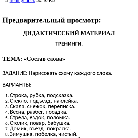
30.46 КБ
treningi.docx
Предварительный просмотр:
ДИДАКТИЧЕСКИЙ МАТЕРИАЛ
ТРЕНИНГИ.
ТЕМА: «Состав слова»
ЗАДАНИЕ: Нарисовать схему каждого слова.
ВАРИАНТЫ:
Строка, рубка, подсказка.
Стекло, подъезд, наклейка.
Скала, снежок, переписка.
Весна, разбег, посадка.
Стрела, ездок, поломка.
Столик, повар, бабушка.
Домик, въезд, покраска.
Зимушка, побелка, чистый.