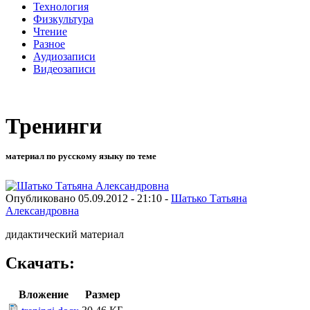
Технология
Физкультура
Чтение
Разное
Аудиозаписи
Видеозаписи
Тренинги
материал по русскому языку по теме
Опубликовано 05.09.2012 - 21:10 -
Шатько Татьяна
Александровна
дидактический материал
Скачать:
Вложение
Размер