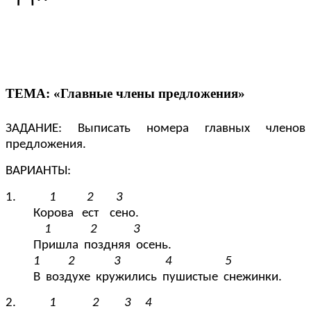
ТЕМА: «Главные члены предложения»
ЗАДАНИЕ: Выписать номера главных членов
предложения.
ВАРИАНТЫ:
1.
1 2 3
Корова ест сено.
1 2 3
Пришла поздняя осень.
1 2 3 4 5
В воздухе кружились пушистые снежинки.
2.
1 2 3 4