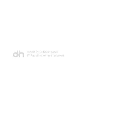
©2004-2014 Robin panel
IT Patrol inc. All right reserved.