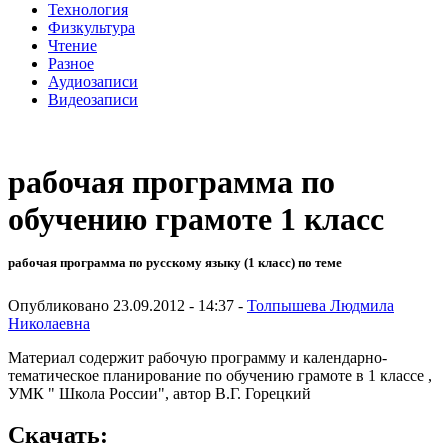
Технология
Физкультура
Чтение
Разное
Аудиозаписи
Видеозаписи
рабочая программа по
обучению грамоте 1 класс
рабочая программа по русскому языку (1 класс) по теме
Опубликовано 23.09.2012 - 14:37 -
Толпышева Людмила
Николаевна
Материал содержит рабочую программу и календарно-
тематическое планирование по обучению грамоте в 1 классе ,
УМК " Школа России", автор В.Г. Горецкий
Скачать: