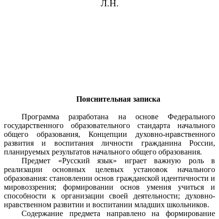
Л.Н.
Пояснительная записка
Программа разработана на основе Федерального
государственного образовательного стандарта начального
общего образования, Концепции духовно-нравственного
развития и воспитания личности гражданина России,
планируемых результатов начального общего образования.
Предмет «Русский язык» играет важную роль в
реализации основных целевых установок начального
образования: становлении основ гражданской идентичности и
мировоззрения; формировании основ умения учиться и
способности к организации своей деятельности; духовно-
нравственном развитии и воспитании младших школьников.
Содержание предмета направлено на формирование