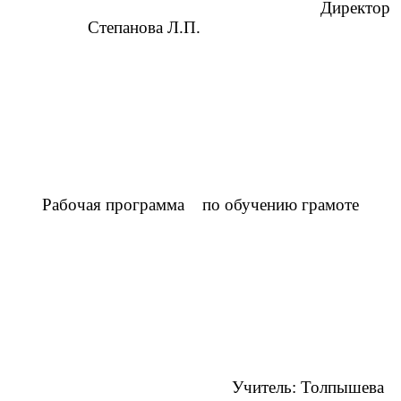
Директор
Степанова Л.П.
Рабочая программа по обучению грамоте
Учитель: Толпышева