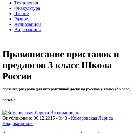
Технология
Физкультура
Чтение
Разное
Аудиозаписи
Видеозаписи
Правописание приставок и
предлогов 3 класс Школа
России
презентация урока для интерактивной доски по русскому языку (3 класс)
по теме
Опубликовано 06.12.2015 - 0:43 -
Комаровская Лариса
Владимировна