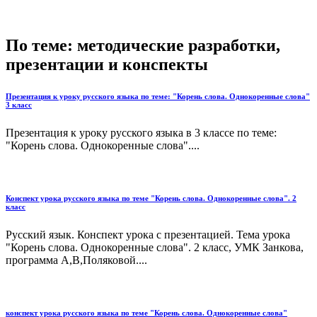
По теме: методические разработки,
презентации и конспекты
Презентация к уроку русского языка по теме: "Корень слова. Однокоренные слова"
3 класс
Презентация к уроку русского языка в 3 классе по теме:
"Корень слова. Однокоренные слова"....
Конспект урока русского языка по теме "Корень слова. Однокоренные слова". 2
класс
Русский язык. Конспект урока с презентацией. Тема урока
"Корень слова. Однокоренные слова". 2 класс, УМК Занкова,
программа А,В,Поляковой....
конспект урока русского языка по теме "Корень слова. Однокоренные слова"