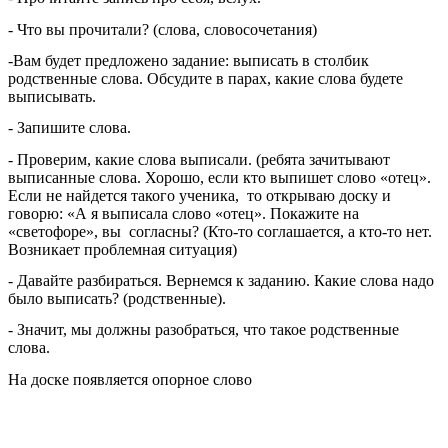
- Что вы прочитали? (слова, словосочетания)
-Вам будет предложено задание: выписать в столбик
родственные слова. Обсудите в парах, какие слова будете
выписывать.
- Запишите слова.
- Проверим, какие слова выписали. (ребята зачитывают
выписанные слова. Хорошо, если кто выпишет слово «отец».
Если не найдется такого ученика, то открываю доску и
говорю: «А я выписала слово «отец». Покажите на
«светофоре», вы согласны? (Кто-то соглашается, а кто-то нет.
Возникает проблемная ситуация)
- Давайте разбираться. Вернемся к заданию. Какие слова надо
было выписать? (родственные).
- Значит, мы должны разобраться, что такое родственные
слова.
На доске появляется опорное слово