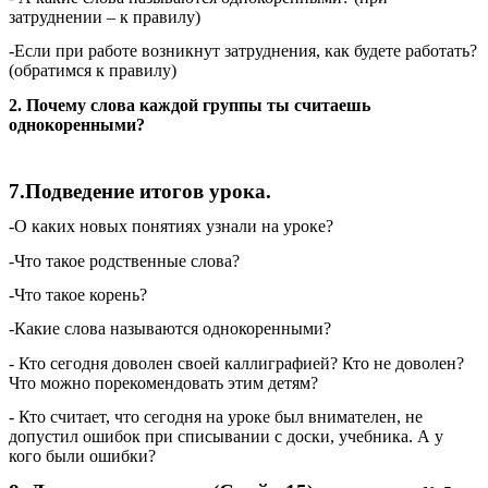
затруднении – к правилу)
-Если при работе возникнут затруднения, как будете работать?
(обратимся к правилу)
2. Почему слова каждой группы ты считаешь
однокоренными?
7.Подведение итогов урока.
-О каких новых понятиях узнали на уроке?
-Что такое родственные слова?
-Что такое корень?
-Какие слова называются однокоренными?
- Кто сегодня доволен своей каллиграфией? Кто не доволен?
Что можно порекомендовать этим детям?
- Кто считает, что сегодня на уроке был внимателен, не
допустил ошибок при списывании с доски, учебника. А у
кого были ошибки?