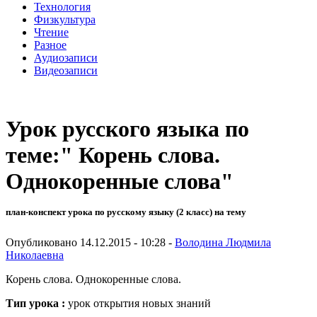
Технология
Физкультура
Чтение
Разное
Аудиозаписи
Видеозаписи
Урок русского языка по
теме:" Корень слова.
Однокоренные слова"
план-конспект урока по русскому языку (2 класс) на тему
Опубликовано 14.12.2015 - 10:28 -
Володина Людмила
Николаевна
Корень слова. Однокоренные слова.
Тип урока :
урок открытия новых знаний