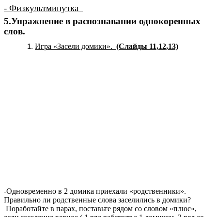
- Физкультминутка
5.Упражнение в распознавании однокоренных
слов.
Игра «Засели домики».
(Слайды 11,12,13)
-Одновременно в 2 домика приехали «родственники».
Правильно ли родственные слова заселились в домики?
Поработайте в парах, поставьте рядом со словом «плюс»,