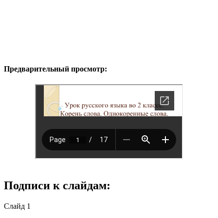
Предварительный просмотр:
Подписи к слайдам:
Слайд 1