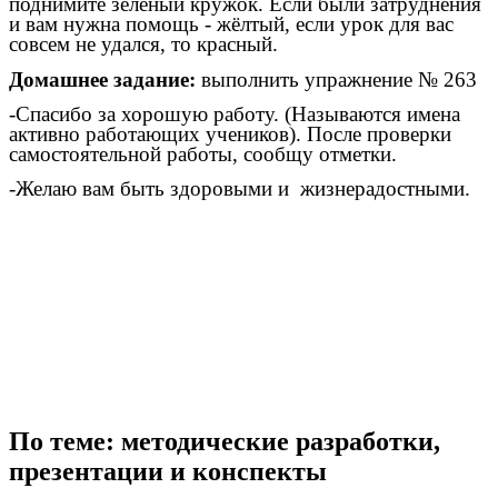
поднимите зелёный кружок. Если были затруднения
и вам нужна помощь - жёлтый, если урок для вас
совсем не удался, то красный.
Домашнее задание:
выполнить
упражнение № 263
-Спасибо за хорошую работу. (Называются имена
активно работающих учеников). После проверки
самостоятельной работы, сообщу отметки.
-Желаю вам быть здоровыми и жизнерадостными.
По теме: методические разработки,
презентации и конспекты