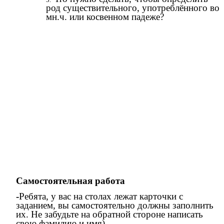
род существительного, употреблённого во
мн.ч. или косвенном падеже?
Самостоятельная работа
-
Ребята, у вас на столах лежат карточки с
заданием, вы самостоятельно должны заполнить
их. Не забудьте на обратной стороне написать
свою фамилию и имя).