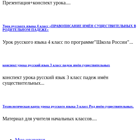
Презентация+конспект урока....
Урок русского языка 4 класс «ПРАВОПИСАНИЕ ИМЁН СУЩЕСТВИТЕЛЬНЫХ В
РОДИТЕЛЬНОМ ПАДЕЖЕ»
Урок русского языка 4 класс по программе"Школа России"...
конспект урока русский язык 3 класс падеж имён существительных
конспект урока русский язык 3 класс падеж имён
существительных...
Технологическая карта урока русского языка 3 класс Род имён существительных.
Материал для учителя начальных классов....
Мне нравится