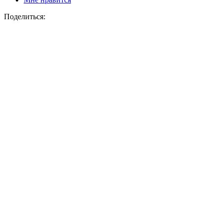
Поделиться: