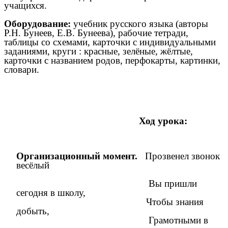
учащихся.
Оборудование:
учебник русского языка (авторы
Р.Н. Бунеев, Е.В. Бунеева), рабочие тетради,
таблицы со схемами, карточки с индивидуальными
заданиями, круги : красные, зелёные, жёлтые,
карточки с названием родов, перфокарты, картинки,
словари.
Ход урока:
Организационный момент.
Прозвенел звонок
весёлый
Вы пришли
сегодня в школу,
Чтобы знания
добыть,
Грамотными в