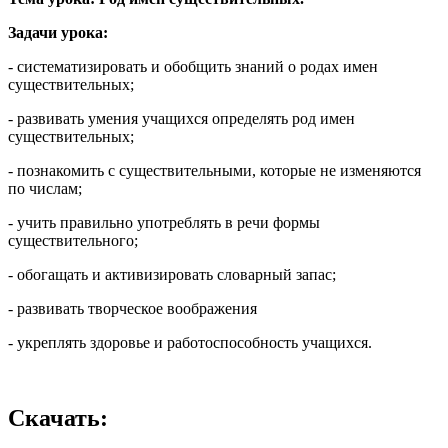
Задачи урока:
- систематизировать и обобщить знаний о родах имен
существительных;
- развивать умения учащихся определять род имен
существительных;
- познакомить с существительными, которые не изменяются
по числам;
- учить правильно употреблять в речи формы
существительного;
- обогащать и активизировать словарный запас;
- развивать творческое воображения
- укреплять здоровье и работоспособность учащихся.
Скачать: