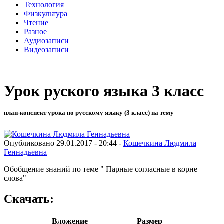
Технология
Физкультура
Чтение
Разное
Аудиозаписи
Видеозаписи
Урок руского языка 3 класс
план-конспект урока по русскому языку (3 класс) на тему
Опубликовано 29.01.2017 - 20:44 -
Кошечкина Людмила
Геннадьевна
Обобщение знаний по теме " Парные согласные в корне
слова"
Скачать:
Вложение
Размер