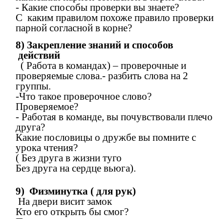
- Какие способы проверки вы знаете?
С каким правилом похоже правило проверки
парной согласной в корне?
8) Закрепление знаний и способов
действий
( Работа в командах) – проверочные и
проверяемые слова.- разбить слова на 2
группы.
-Что такое проверочное слово?
Проверяемое?
- Работая в команде, вы почувствовали плечо
друга?
Какие пословицы о дружбе вы помните с
урока чтения?
( Без друга в жизни туго
Без друга на сердце вьюга).
9) Физминутка ( для рук)
На двери висит замок
Кто его открыть бы смог?