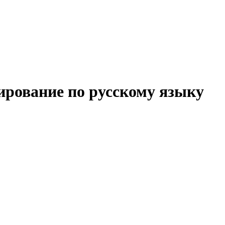
ирование по русскому языку