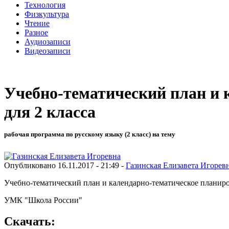
Технология
Физкультура
Чтение
Разное
Аудиозаписи
Видеозаписи
Учебно-тематический план и 
для 2 класса
рабочая программа по русскому языку (2 класс) на тему
Опубликовано 16.11.2017 - 21:49 -
Газинская Елизавета Игорев
Учебно-тематический план и календарно-тематическое планиров
УМК "Школа России"
Скачать: