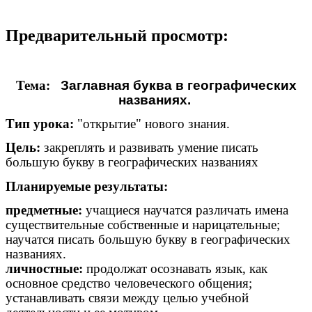
Предварительный просмотр:
Тема:
Заглавная буква в географических
названиях.
Тип урока:
"открытие" нового знания.
Цель:
закреплять и развивать умение писать
большую букву в географических названиях
Планируемые результаты:
предметные:
учащиеся научатся различать имена
существительные собственные и нарицательные;
научатся писать большую букву в географических
названиях.
личностные:
продолжат осознавать язык, как
основное средство человеческого общения;
устанавливать связи между целью учебной