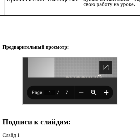
свою работу на уроке.
Предварительный просмотр:
Подписи к слайдам:
Слайд 1