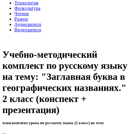
Технология
Физкультура
Чтение
Разное
Аудиозаписи
Видеозаписи
Учебно-методический
комплект по русскому языку
на тему: "Заглавная буква в
географических названиях."
2 класс (конспект +
презентация)
план-конспект урока по русскому языку (2 класс) на тему