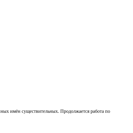
нных имён существительных. Продолжается работа по