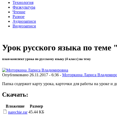
Технология
Физкультура
Чтение
Разное
Аудиозаписи
Видеозаписи
Урок русского языка по теме
план-конспект урока по русскому языку (4 класс) на тему
Опубликовано 26.11.2017 - 6:36 -
Моторкина Лариса Владимир
Папка содержит карту урока, карточки для работы на уроке и 
Скачать:
Вложение
Размер
45.44 КБ
narechie.rar