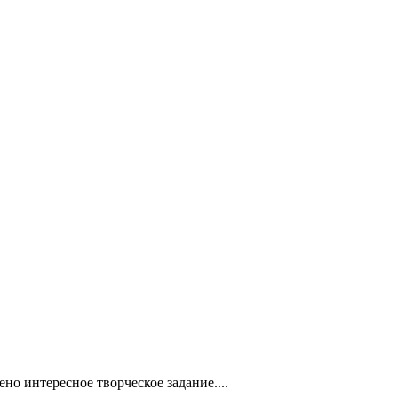
но интересное творческое задание....