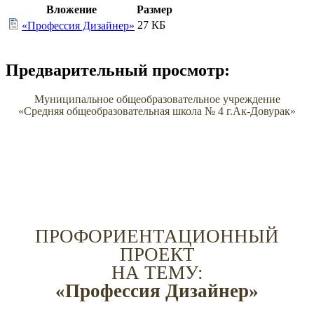
Вложение
Размер
27 КБ
«Профессия Дизайнер»
Предварительный просмотр:
Муниципальное общеобразовательное учреждение
«Средняя общеобразовательная школа № 4 г.Ак-Довурак»
ПРОФОРИЕНТАЦИОННЫЙ
ПРОЕКТ
НА ТЕМУ:
«Профессия Дизайнер»