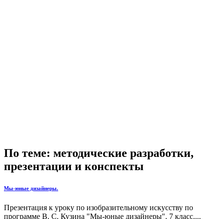
По теме: методические разработки,
презентации и конспекты
Мы-юные дизайнеры.
Презентация к уроку по изобразительному искусству по
программе В. С. Кузина "Мы-юные дизайнеры". 7 класс....