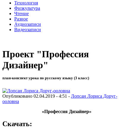
Технология
Физкультура
Чтение
Разное
Аудиозаписи
Видеозаписи
Проект "Профессия
Дизайнер"
план-конспект урока по русскому языку (3 класс)
Опубликовано 02.04.2019 - 4:51 -
Лопсан Лориса Доруг-
ооловна
«Профессия Дизайнер»
Скачать: