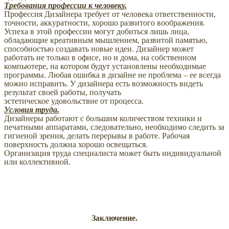
Требования профессии к человеку.
Профессия Дизайнера требует от человека ответственности,
точности, аккуратности, хорошо развитого воображения.
Успеха в этой профессии могут добиться лишь лица,
обладающие креативным мышлением, развитой памятью,
способностью создавать новые идеи. Дизайнер может
работать не только в офисе, но и дома, на собственном
компьютере, на котором будут установлены необходимые
программы. Любая ошибка в дизайне не проблема – ее всегда
можно исправить. У дизайнера есть возможность видеть
результат своей работы, получать
эстетическое удовольствие от процесса.
Условия труда.
Дизайнеры работают с большим количеством техники и
печатными аппаратами, следовательно, необходимо следить за
гигиеной зрения, делать перерывы в работе. Рабочая
поверхность должна хорошо освещаться.
Организация труда специалиста может быть индивидуальной
или коллективной.
Заключение.