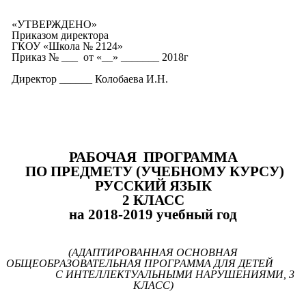
«УТВЕРЖДЕНО»
Приказом директора
ГКОУ «Школа № 2124»
Приказ № ___ от «__» _______ 2018г
Директор ______ Колобаева И.Н.
РАБОЧАЯ ПРОГРАММА
ПО ПРЕДМЕТУ (УЧЕБНОМУ КУРСУ)
РУССКИЙ ЯЗЫК
2 КЛАСС
на 2018-2019 учебный год
(АДАПТИРОВАННАЯ ОСНОВНАЯ
ОБЩЕОБРАЗОВАТЕЛЬНАЯ ПРОГРАММА ДЛЯ ДЕТЕЙ
С ИНТЕЛЛЕКТУАЛЬНЫМИ НАРУШЕНИЯМИ, 3
КЛАСС)