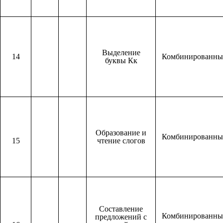
Выделение
14
Комбинированн
буквы Кк
Образование и
Комбинированн
15
чтение слогов
Составление
Комбинированн
предложений с