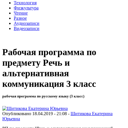
Технология
Физкультура
Чтение
Разное
Аудиозаписи
Видеозаписи
Рабочая программа по
предмету Речь и
альтернативная
коммуникация 3 класс
рабочая программа по русскому языку (3 класс)
Опубликовано 18.04.2019 - 21:08 -
Шитикова Екатерина
Юрьевна