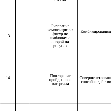
Рисование
композиции из
Комбинированн
фигур по
13
шаблонам с
опорой на
рисунок
Повторение
14
Совершенствован
пройденного
способов действ
материала