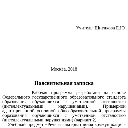
Учитель: Шитикова Е.Ю.
Москва, 2018
Пояснительная записка
Рабочая программа разработана на основе
Федерального государственного образовательного стандарта
образования обучающихся с умственной отсталостью
(интеллектуальными нарушениями), Примерной
адаптированной основной общеобразовательной программы
образования обучающихся с умственной отсталостью
(интеллектуальными нарушениями) (вариант 2).
Учебный предмет «Речь и альтернативная коммуникация»