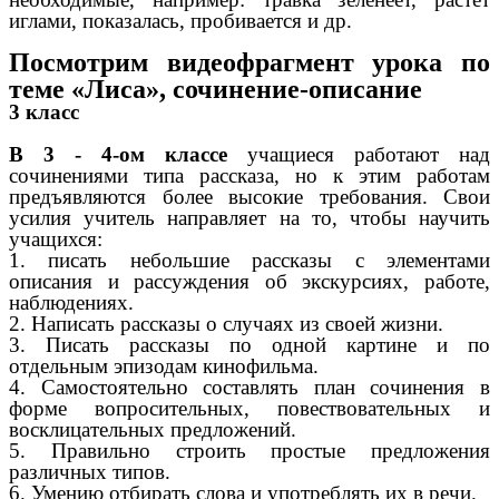
иглами, показалась, пробивается и др.
Посмотрим видеофрагмент урока по
теме «Лиса», сочинение-описание
3 класс
В 3 - 4-ом классе
учащиеся работают над
сочинениями типа рассказа, но к этим работам
предъявляются более высокие требования. Свои
усилия учитель направляет на то, чтобы научить
учащихся:
1. писать небольшие рассказы с элементами
описания и рассуждения об экскурсиях, работе,
наблюдениях.
2. Написать рассказы о случаях из своей жизни.
3. Писать рассказы по одной картине и по
отдельным эпизодам кинофильма.
4. Самостоятельно составлять план сочинения в
форме вопросительных, повествовательных и
восклицательных предложений.
5. Правильно строить простые предложения
различных типов.
6. Умению отбирать слова и употреблять их в речи.