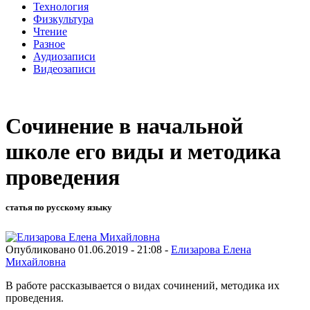
Технология
Физкультура
Чтение
Разное
Аудиозаписи
Видеозаписи
Сочинение в начальной
школе его виды и методика
проведения
статья по русскому языку
Опубликовано 01.06.2019 - 21:08 -
Елизарова Елена
Михайловна
В работе рассказывается о видах сочинений, методика их
проведения.