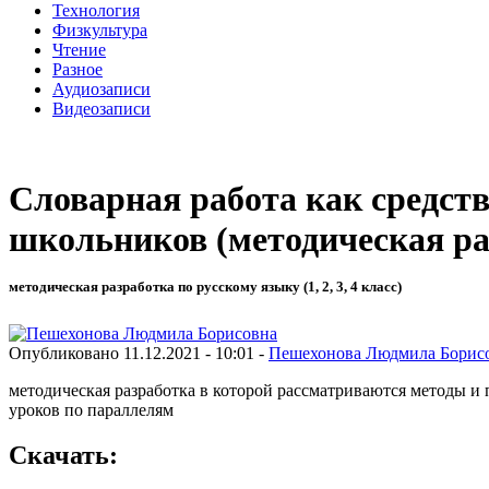
Технология
Физкультура
Чтение
Разное
Аудиозаписи
Видеозаписи
Словарная работа как средст
школьников (методическая ра
методическая разработка по русскому языку (1, 2, 3, 4 класс)
Опубликовано 11.12.2021 - 10:01 -
Пешехонова Людмила Борис
методическая разработка в которой рассматриваются методы и 
уроков по параллелям
Скачать: