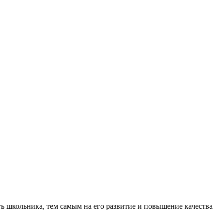
ь школьника, тем самым на его развитие и повышение качества