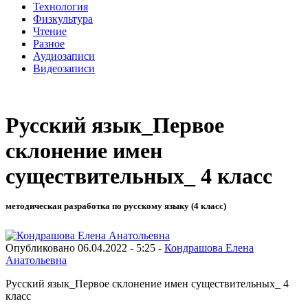
Технология
Физкультура
Чтение
Разное
Аудиозаписи
Видеозаписи
Русский язык_Первое
склонение имен
существительных_ 4 класс
методическая разработка по русскому языку (4 класс)
Опубликовано 06.04.2022 - 5:25 -
Кондрашова Елена
Анатольевна
Русский язык_Первое склонение имен существительных_ 4
класс