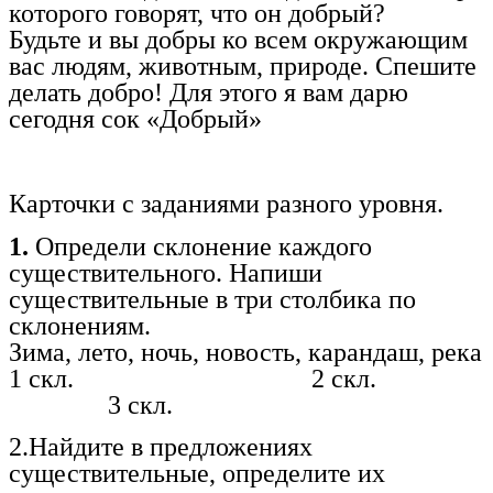
которого говорят, что он добрый?
Будьте и вы добры ко всем окружающим
вас людям, животным, природе. Спешите
делать добро! Для этого я вам дарю
сегодня сок «Добрый»
Карточки с заданиями разного уровня.
1.
Определи склонение каждого
существительного. Напиши
существительные в три столбика по
склонениям.
Зима, лето, ночь, новость, карандаш, река
1 скл. 2 скл.
3 скл.
2.Найдите в предложениях
существительные, определите их