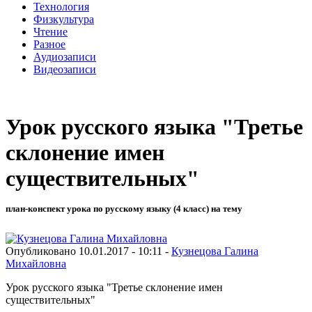
Технология
Физкультура
Чтение
Разное
Аудиозаписи
Видеозаписи
Урок русского языка "Третье
склонение имен
существительных"
план-конспект урока по русскому языку (4 класс) на тему
Опубликовано 10.01.2017 - 10:11 -
Кузнецова Галина
Михайловна
Урок русского языка "Третье склонение имен
существительных"