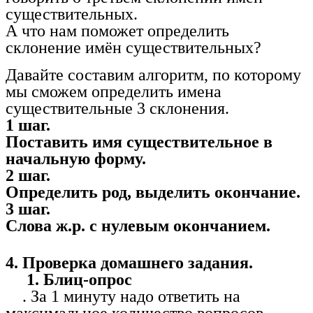
существительных.
А что нам поможет определить
склонение имён существительных?
Давайте составим алгоритм, по которому
мы сможем определить имена
существительные 3 склонения.
1 шаг.
Поставить имя существительное в
начальную форму.
2 шаг.
Определить род, выделить окончание.
3 шаг.
Слова ж.р. с нулевым окончанием.
4. Проверка домашнего задания.
1. Блиц-опрос
. За 1 минуту надо ответить на