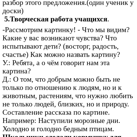
разбор этого предложения.(один ученик у
доски)
5.Творческая работа учащихся
.
-Рассмотрим картинку! - Что мы видим?
Какие у вас возникают чувства? Что
испытывают дети? (восторг, радость,
счастье) Как можно назвать картину?
У.: Ребята, а о чём говорит нам эта
картина?
Д.: О том, что добрым можно быть не
только по отношению к людям, но и к
животным, растениям, что нужно любить
не только людей, близких, но и природу.
Составление рассказа по картине.
Например: Наступили морозные дни.
Холодно и голодно бедным птицам.