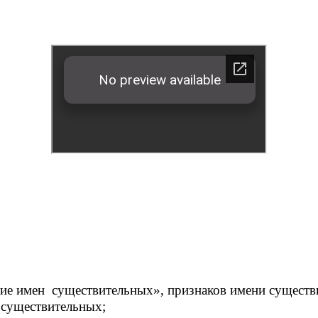
ние имен существительных», признаков имени существ
 существительных;