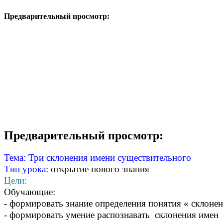
Предварительный просмотр:
Предварительный просмотр:
Тема: Три склонения имени существительного
Тип урока
: открытие нового знания
Цели:
Обучающие:
- формировать знание определения понятия « склоне
- формировать умение распознавать склонения имен