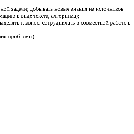
ной задачи; добывать новые знания из источников
ацию в виде текста, алгоритма);
ыделять главное; сотрудничать в совместной работе в
ния проблемы).