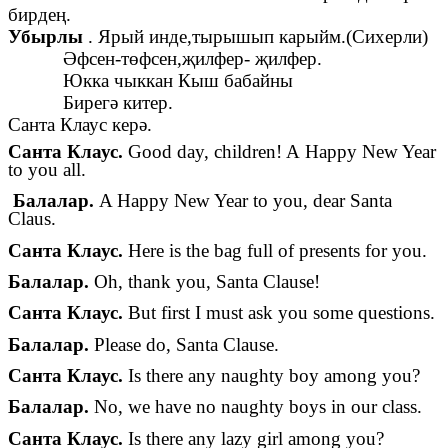
бирдең.
Убырлы
. Ярый инде,тырышып карыйм.(Сихерли)
Әфсен-төфсен,җилфер- җилфер.
Юкка чыккан Кыш бабайны
Бирегә китер.
Санта Клаус керә.
Санта Клаус.
Good day, children! A Happy New Year
to you all.
Балалар.
A Happy New Year to you, dear Santa
Claus.
Санта Клаус.
Here is the bag full of presents for you.
Балалар.
Oh, thank you, Santa Clause!
Санта Клаус.
But first I must ask you some questions.
Балалар.
Please do, Santa Clause.
Санта Клаус.
Is there any naughty boy among you?
Балалар.
No, we have no naughty boys in our class.
Санта Клаус.
Is there any lazy girl among you?