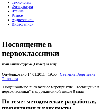
Технология
Физкультура
Чтение
Разное
Аудиозаписи
Видеозаписи
Посвящение в
первоклассники
план-конспект урока (1 класс) на тему
Опубликовано 14.01.2011 - 19:55 -
Светлана Георгиевна
Тихонова
Общешкольное внеклассное мероприятие "Посвящение в
первоклассники" в коррекционной школе 8 вида
По теме: методические разработки,
презентации и конспекты