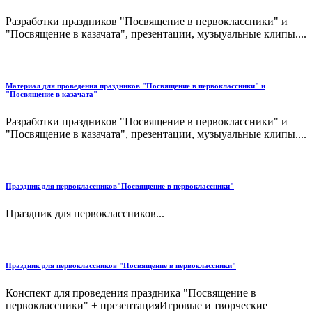
Разработки праздников "Посвящение в первоклассники" и
"Посвящение в казачата", презентации, музыуальные клипы....
Материал для проведения праздников "Посвящение в первоклассники" и
"Посвящение в казачата"
Разработки праздников "Посвящение в первоклассники" и
"Посвящение в казачата", презентации, музыуальные клипы....
Праздник для первоклассников"Посвящение в первоклассники"
Праздник для первоклассников...
Праздник для первоклассников "Посвящение в первоклассники"
Конспект для проведения праздника "Посвящение в
первоклассники" + презентацияИгровые и творческие