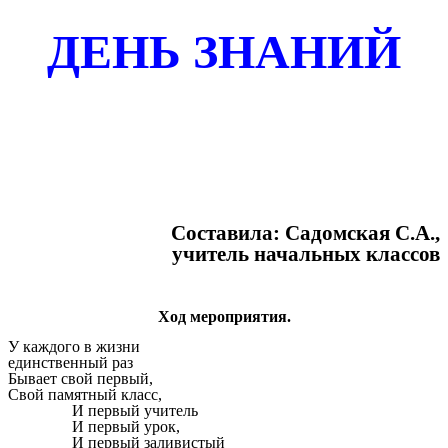
ДЕНЬ ЗНАНИЙ
Составила: Садомская С.А.,
учитель начальных классов
Ход мероприятия.
У каждого в жизни
единственный раз
Бывает свой первый,
Свой памятный класс,
И первый учитель
И первый урок,
И первый заливистый