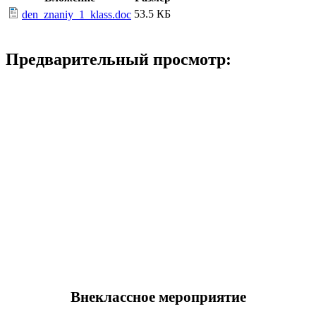
53.5 КБ
den_znaniy_1_klass.doc
Предварительный просмотр:
Внеклассное мероприятие