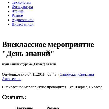
Технология
Физкультура
Чтение
Разное
Аудиозаписи
Видеозаписи
Внеклассное мероприятие
"День знаний"
план-конспект урока (1 класс) по теме
Опубликовано 04.11.2011 - 23:43 -
Садомская Светлана
Алексеевна
Внеклассное мероприятие проводится 1 сентября в 1 классе.
Скачать:
Вложение
Размер