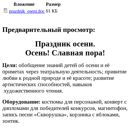
Вложение
Размер
61 КБ
prazdnik_oseni.doc
Предварительный просмотр:
Праздник осени.
Осень! Славная пора!
Цели:
обобщение знаний детей об осени и её
приметах через театральную деятельность; привитие
любви к родной природе и её красоте; развитие
артистических способностей, навыков
художественного чтения.
Оборудование:
костюмы для персонажей, конверт с
дипломами для победителей конкурсов, магнитофон,
запись песни «Скворушка», корзинка с яблоками,
зонтик.