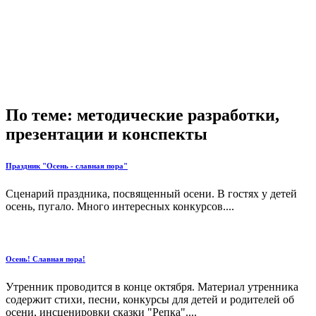
По теме: методические разработки,
презентации и конспекты
Праздник "Осень - славная пора"
Сценарий праздника, посвященный осени. В гостях у детей
осень, пугало. Много интересных конкурсов....
Осень! Славная пора!
Утренник проводится в конце октября. Материал утренника
содержит стихи, песни, конкурсы для детей и родителей об
осени, инсценировки сказки "Репка"....