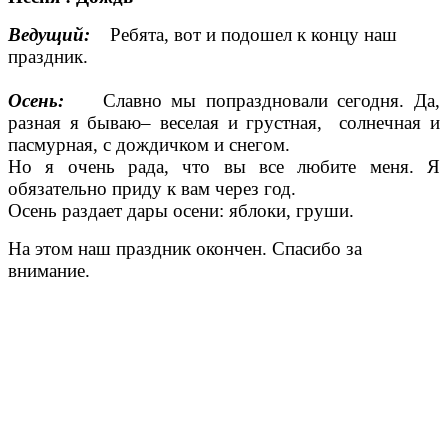
Ведущий:
Ребята, вот и подошел к концу наш
праздник.
Осень:
Славно мы попраздновали сегодня. Да,
разная я бываю– веселая и грустная, солнечная и
пасмурная, с дождичком и снегом.
Но я очень рада, что вы все любите меня. Я
обязательно приду к вам через год.
Осень раздает дары осени: яблоки, груши.
На этом наш праздник окончен. Спасибо за
внимание.