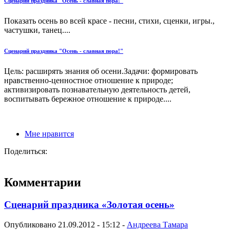
Сценарий праздника "Осень - славная пора!"
Показать осень во всей красе - песни, стихи, сценки, игры.,
частушки, танец....
Сценарий праздника "Осень - славная пора!"
Цель: расширять знания об осени.Задачи: формировать
нравственно-ценностное отношение к природе;
активизировать познавательную деятельность детей,
воспитывать бережное отношение к природе....
Мне нравится
Поделиться:
Комментарии
Сценарий праздника «Золотая осень»
Опубликовано 21.09.2012 - 15:12 -
Андреева Тамара