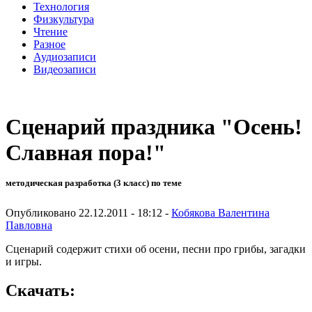
Технология
Физкультура
Чтение
Разное
Аудиозаписи
Видеозаписи
Сценарий праздника "Осень!
Славная пора!"
методическая разработка (3 класс) по теме
Опубликовано 22.12.2011 - 18:12 -
Кобякова Валентина
Павловна
Сценарий содержит стихи об осени, песни про грибы, загадки
и игры.
Скачать: