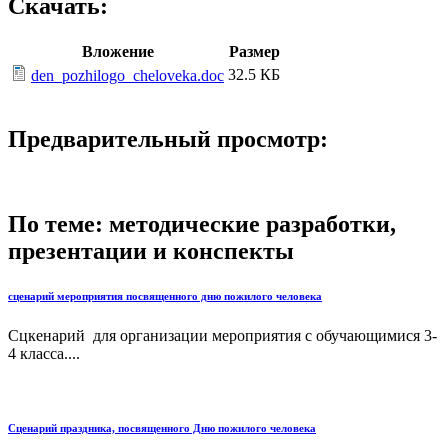
Скачать:
Вложение
Размер
32.5 КБ
den_pozhilogo_cheloveka.doc
Предварительный просмотр:
По теме: методические разработки,
презентации и конспекты
сценарий мероприятия посвященного дню пожилого человека
Сцкенарий для организации мероприятия с обучающимися 3-
4 класса....
Сценарий праздника, посвященного Дню пожилого человека