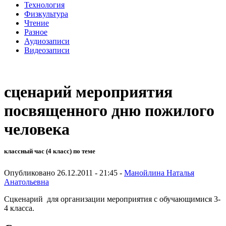
Технология
Физкультура
Чтение
Разное
Аудиозаписи
Видеозаписи
сценарий мероприятия
посвященного дню пожилого
человека
классный час (4 класс) по теме
Опубликовано 26.12.2011 - 21:45 -
Манойлина Наталья
Анатольевна
Сцкенарий для организации мероприятия с обучающимися 3-
4 класса.