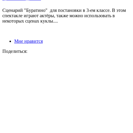
Сценарий "Буратино" для постановки в 3-ем классе. В этом
спектакле играют актёры, также можно использовать в
некоторых сценах куклы....
Мне нравится
Поделиться: