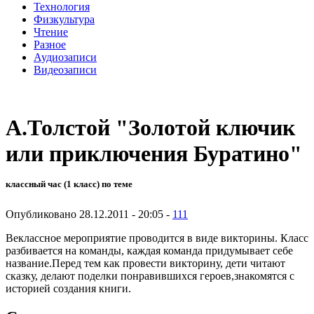
Технология
Физкультура
Чтение
Разное
Аудиозаписи
Видеозаписи
А.Толстой "Золотой ключик
или приключения Буратино"
классный час (1 класс) по теме
Опубликовано 28.12.2011 - 20:05 -
111
Веклассное мероприятие проводится в виде викторины. Класс
разбивается на команды, каждая команда придумывает себе
название.Перед тем как провести викторину, дети читают
сказку, делают поделки понравившихся героев,знакомятся с
историей создания книги.